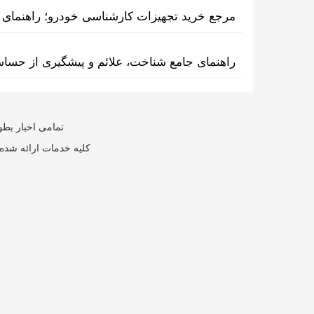
مرجع خرید تجهیزات کارشناسی خودرو؛ راهنمای ا
راهنمای جامع شناخت، علائم و پیشگیری از حسا
تمامی اخبار بطو
کلیه خدمات ارائه شده 