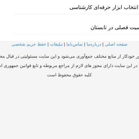
نتخاب ابزار حرفه‌ای کارشناسی
سیت فصلی در تابستان
صفحه اصلی
|
درباره‌ما
|
تماس‌با‌ما
|
تبلیغات
|
حفظ حریم شخصی
ر خودکار از منابع مختلف جمع‌آوری می‌شود و این سایت مسئولیتی در قبال محتو
در این سایت دارای مجوز های لازم از مراجع مربوطه و تابع قوانین جمهوری ا
کلیه حقوق محفوظ است