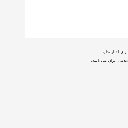
ای اخبار ندارد
سلامی ایران می باشد.