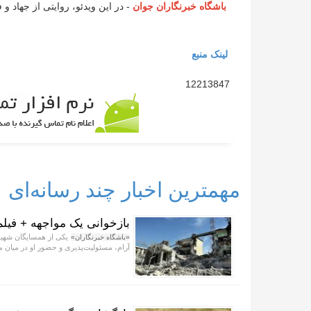
باشگاه خبرنگاران جوان
- در این ویدئو، روایتی از جهاد و 
لینک منبع
12213847
مهمترین اخبار چند رسانه‌ای
بازخوانی یک مواجهه + فیلم
«باشگاه خبرنگاران»
آرام، مسئولیت‌پذیری و حضور او در میان م