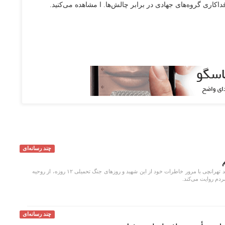
فداکاری گروه‌های جهادی در برابر چالش‌ها. ا مشاهده می‌کنید.
چند رسانه‌ای
یکی از همسایگان شهید تهرانچی با مرور خاطرات خود از این شهید و روز‌های جنگ تحمیلی ۱۲ روزه، از روحیه
ردم روایت می‌کند.
چند رسانه‌ای