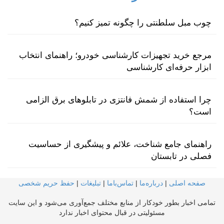
چوب مبل سلطنتی را چگونه تمیز کنیم؟
مرجع خرید تجهیزات کارشناسی خودرو؛ راهنمای انتخاب
ابزار حرفه‌ای کارشناسی
چرا استفاده از شمش فانتزی در تابلوهای برق الزامی
است؟
راهنمای جامع شناخت، علائم و پیشگیری از حساسیت
فصلی در تابستان
صفحه اصلی
|
درباره‌ما
|
تماس‌با‌ما
|
تبلیغات
|
حفظ حریم شخصی
تمامی اخبار بطور خودکار از منابع مختلف جمع‌آوری می‌شود و این سایت
مسئولیتی در قبال محتوای اخبار ندارد