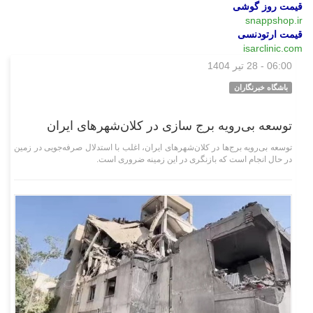
قیمت روز گوشی
snappshop.ir
قیمت ارتودنسی
isarclinic.com
06:00 - 28 تیر 1404
اقتصادی
باشگاه خبرنگاران
توسعه بی‌رویه برج‌ سازی در کلان‌شهرهای ایران
توسعه بی‌رویه برج‌ها در کلان‌شهرهای ایران، اغلب با استدلال صرفه‌جویی در زمین
در حال انجام است که بازنگری در این زمینه ضروری است.