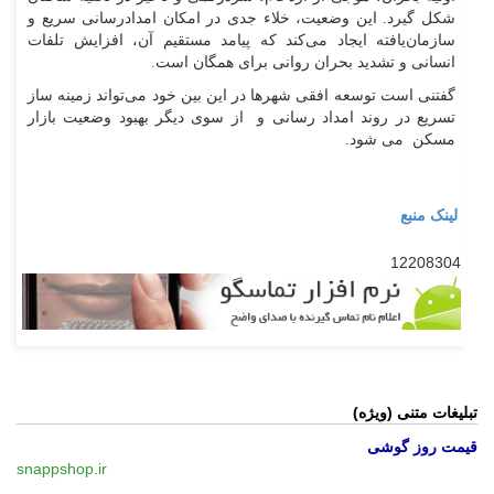
شکل گیرد. این وضعیت، خلاء جدی در امکان امدادرسانی سریع و
سازمان‌یافته ایجاد می‌کند که پیامد مستقیم آن، افزایش تلفات
انسانی و تشدید بحران روانی برای همگان است.
گفتنی است توسعه افقی شهرها در این بین خود می‌تواند زمینه ساز
تسریع در روند امداد رسانی و از سوی دیگر بهبود وضعیت بازار
مسکن می شود.
لینک منبع
12208304
تبلیغات متنی (ویژه)
قیمت روز گوشی
snappshop.ir