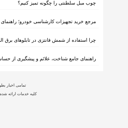
چوب مبل سلطنتی را چگونه تمیز کنیم؟
مرجع خرید تجهیزات کارشناسی خودرو؛ راهنمای ا
چرا استفاده از شمش فانتزی در تابلوهای برق ا
راهنمای جامع شناخت، علائم و پیشگیری از حسا
تمامی اخبار بطو
کلیه خدمات ارائه شده 