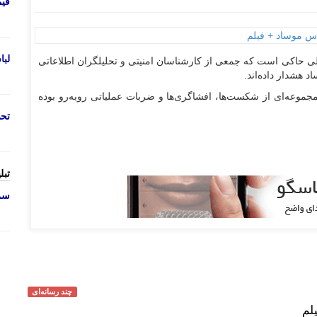
قی
لب
ی حاکی است که جمعی از کارشناسان امنیتی و تحلیلگران اطلاعاتی
 هشدار داده‌اند.
جموعه‌ای از شکست‌ها، افشاگری‌ها و ضربات عملیاتی روبه‌رو بوده
تحص
تبل
سرو
چند رسانه‌ای
لم