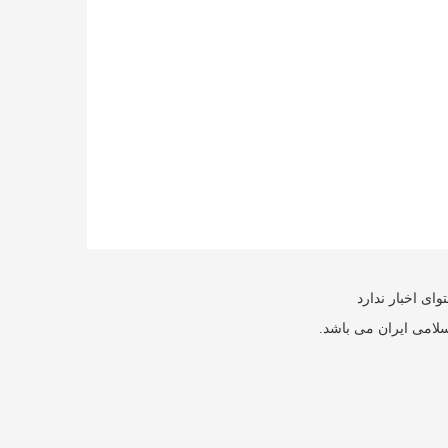
ای اخبار ندارد
سلامی ایران می باشد.