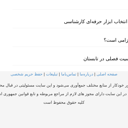
نتخاب ابزار حرفه‌ای کارشناسی
لزامی است؟
سیت فصلی در تابستان
صفحه اصلی
|
درباره‌ما
|
تماس‌با‌ما
|
تبلیغات
|
حفظ حریم شخصی
ر خودکار از منابع مختلف جمع‌آوری می‌شود و این سایت مسئولیتی در قبال محتو
در این سایت دارای مجوز های لازم از مراجع مربوطه و تابع قوانین جمهوری ا
کلیه حقوق محفوظ است