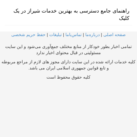
راهنمای جامع دسترسی به بهترین خدمات شیراز در یک
کلیک
صفحه اصلی
|
درباره‌ما
|
تماس‌با‌ما
|
تبلیغات
|
حفظ حریم شخصی
تمامی اخبار بطور خودکار از منابع مختلف جمع‌آوری می‌شود و این سایت
مسئولیتی در قبال محتوای اخبار ندارد
کلیه خدمات ارائه شده در این سایت دارای مجوز های لازم از مراجع مربوطه
و تابع قوانین جمهوری اسلامی ایران می باشد.
کلیه حقوق محفوظ است