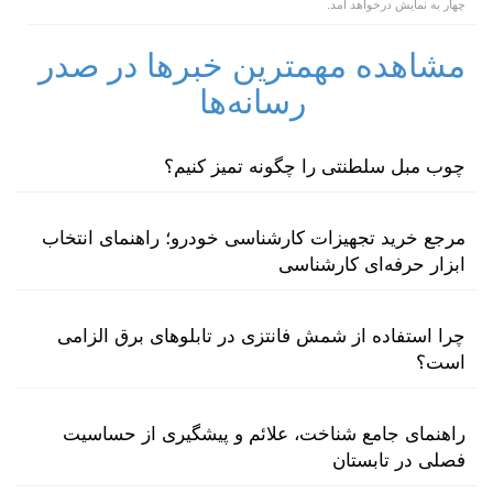
چهار به نمایش درخواهد آمد.
مشاهده مهمترین خبرها در صدر
رسانه‌ها
چوب مبل سلطنتی را چگونه تمیز کنیم؟
مرجع خرید تجهیزات کارشناسی خودرو؛ راهنمای انتخاب
ابزار حرفه‌ای کارشناسی
چرا استفاده از شمش فانتزی در تابلوهای برق الزامی
است؟
راهنمای جامع شناخت، علائم و پیشگیری از حساسیت
فصلی در تابستان