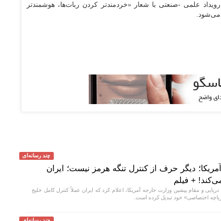
رویداد علمی -صنعتی با شعار «خردمندتر کردن ربات‌ها، هوشمندتر
می‌شود.
چند رسانه‌ای
ریکا؛ دیگر حرف از کنترل تنگه هرمز نیست؛ ایران
‌کند! + فیلم
ریایی و مقام پیشین وزارت خارجه آمریکا، اعلام کرد که ایران عملاً کنترل کامل خلیج
دریاچه اختصاصی» خود تبدیل کرده است.
چند رسانه‌ای