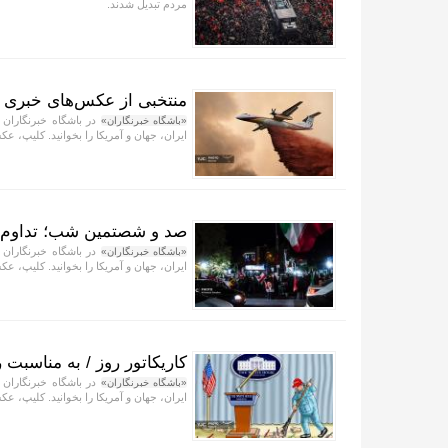
مردم تبدیل شدند.
منتخبی از عکس‌های خبری جهان/ ۱۷ مر
در باشگاه خبرنگاران 
«باشگاه خبرنگاران»
ایران، جهان و آمریکا را بخوانید. کلیپ، عکس
صد و شصتمین شب؛ تداوم 
در باشگاه خبرنگاران 
«باشگاه خبرنگاران»
ایران، جهان و آمریکا را بخوانید. کلیپ، عکس
کاریکاتور روز / به مناسبت ر
در باشگاه خبرنگاران 
«باشگاه خبرنگاران»
ایران، جهان و آمریکا را بخوانید. کلیپ، عکس