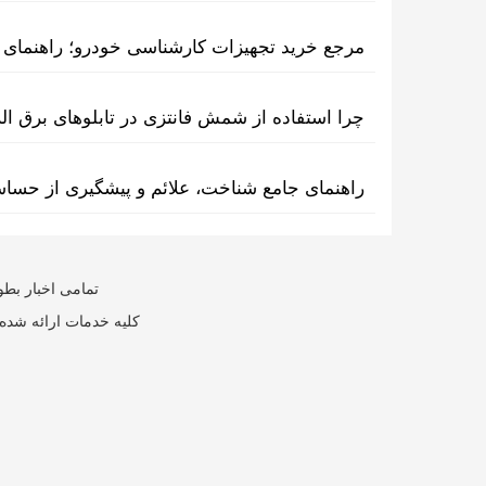
مرجع خرید تجهیزات کارشناسی خودرو؛ راهنمای ا
چرا استفاده از شمش فانتزی در تابلوهای برق ا
راهنمای جامع شناخت، علائم و پیشگیری از حسا
تمامی اخبار بطو
کلیه خدمات ارائه شده 