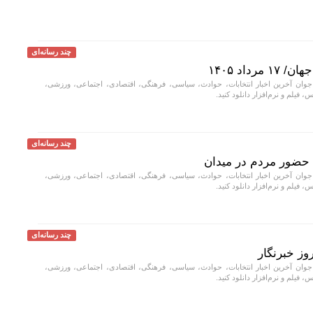
چند رسانه‌ای
داد ۱۴۰۵
جوان آخرین اخبار انتخابات، حوادث، سیاسی، فرهنگی، اقتصادی، اجتماعی، ورزشی،
، فیلم و نرم‌افزار دانلود کنید.
چند رسانه‌ای
حضور مردم در میدان
جوان آخرین اخبار انتخابات، حوادث، سیاسی، فرهنگی، اقتصادی، اجتماعی، ورزشی،
، فیلم و نرم‌افزار دانلود کنید.
چند رسانه‌ای
وز خبرنگار
جوان آخرین اخبار انتخابات، حوادث، سیاسی، فرهنگی، اقتصادی، اجتماعی، ورزشی،
، فیلم و نرم‌افزار دانلود کنید.