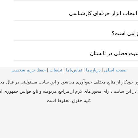
نتخاب ابزار حرفه‌ای کارشناسی
لزامی است؟
سیت فصلی در تابستان
صفحه اصلی
|
درباره‌ما
|
تماس‌با‌ما
|
تبلیغات
|
حفظ حریم شخصی
ر خودکار از منابع مختلف جمع‌آوری می‌شود و این سایت مسئولیتی در قبال محتو
در این سایت دارای مجوز های لازم از مراجع مربوطه و تابع قوانین جمهوری ا
کلیه حقوق محفوظ است