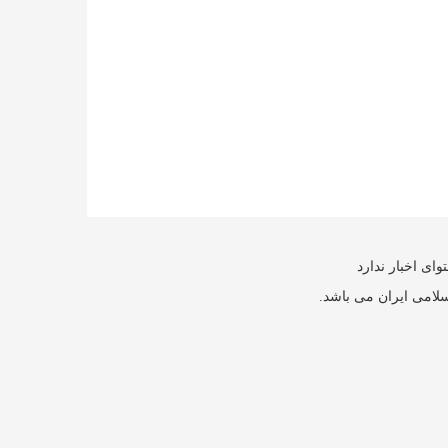
ای اخبار ندارد
سلامی ایران می باشد.