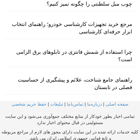
چوب مبل سلطنتی را چگونه تمیز کنیم؟
مرجع خرید تجهیزات کارشناسی خودرو؛ راهنمای انتخاب
ابزار حرفه‌ای کارشناسی
چرا استفاده از شمش فانتزی در تابلوهای برق الزامی
است؟
راهنمای جامع شناخت، علائم و پیشگیری از حساسیت
فصلی در تابستان
صفحه اصلی
|
درباره‌ما
|
تماس‌با‌ما
|
تبلیغات
|
حفظ حریم شخصی
تمامی اخبار بطور خودکار از منابع مختلف جمع‌آوری می‌شود و این سایت
مسئولیتی در قبال محتوای اخبار ندارد
کلیه خدمات ارائه شده در این سایت دارای مجوز های لازم از مراجع مربوطه
و تابع قوانین جمهوری اسلامی ایران می باشد.