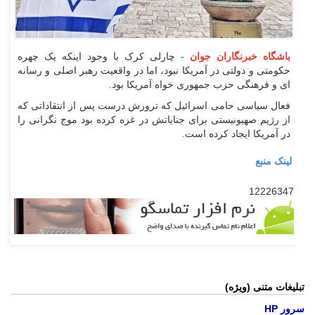
باشگاه خبرنگاران جوان
- چارلی کرک با وجود اینکه یک چهره
حکومتی و دولتی در آمریکا نبود، اما در واقعیت رهبر اصلی و رسانه
ای و فرهنگی حزب جمهوری خواه آمریکا بود.
فعال سیاسی حامی اسرائیل که ترورش درست پس از انتقاداتی که
از رژیم صهیونیستی برای جنایاتش در غزه کرده بود موج نگرانی را
در آمریکا ایجاد کرده است.
لینک منبع
12226347
تبلیغات متنی (ویژه)
سرور HP