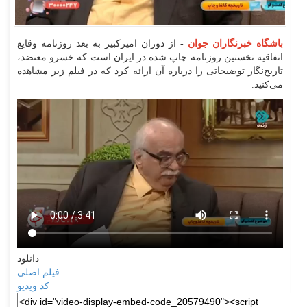
باشگاه خبرنگاران جوان
- از دوران امیرکبیر به بعد روزنامه وقایع
اتفاقیه نخستین روزنامه چاپ شده در ایران است که خسرو معتضد،
تاریخ‌نگار توضیحاتی را درباره آن ارائه کرد که در فیلم زیر مشاهده
می‌کنید.
دانلود
فیلم اصلی
کد ویدیو