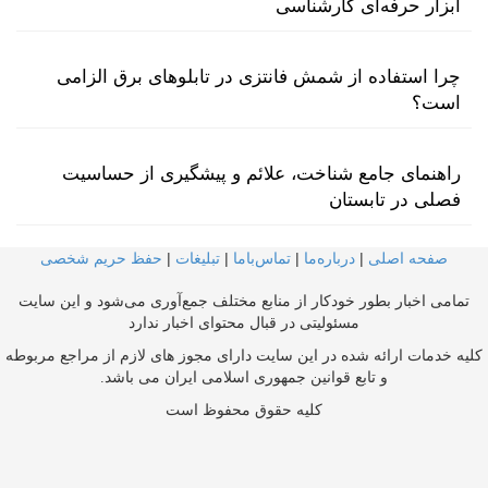
ابزار حرفه‌ای کارشناسی
چرا استفاده از شمش فانتزی در تابلوهای برق الزامی
است؟
راهنمای جامع شناخت، علائم و پیشگیری از حساسیت
فصلی در تابستان
صفحه اصلی
|
درباره‌ما
|
تماس‌با‌ما
|
تبلیغات
|
حفظ حریم شخصی
تمامی اخبار بطور خودکار از منابع مختلف جمع‌آوری می‌شود و این سایت
مسئولیتی در قبال محتوای اخبار ندارد
کلیه خدمات ارائه شده در این سایت دارای مجوز های لازم از مراجع مربوطه
و تابع قوانین جمهوری اسلامی ایران می باشد.
کلیه حقوق محفوظ است