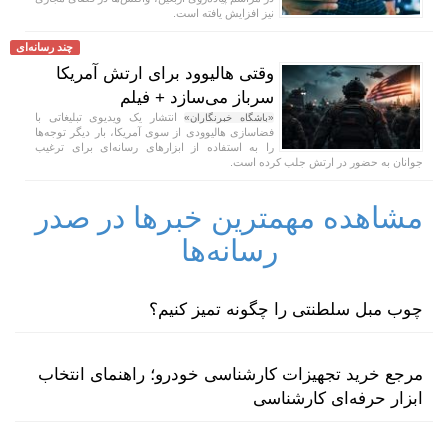
نیز افزایش یافته است.
چند رسانه‌ای
وقتی هالیوود برای ارتش آمریکا
سرباز می‌سازد + فیلم
انتشار یک ویدیوی تبلیغاتی با
«باشگاه خبرنگاران»
فضاسازی هالیوودی از سوی آمریکا، بار دیگر توجه‌ها
را به استفاده از ابزار‌های رسانه‌ای برای ترغیب
جوانان به حضور در ارتش جلب کرده است.
مشاهده مهمترین خبرها در صدر
رسانه‌ها
چوب مبل سلطنتی را چگونه تمیز کنیم؟
مرجع خرید تجهیزات کارشناسی خودرو؛ راهنمای انتخاب
ابزار حرفه‌ای کارشناسی