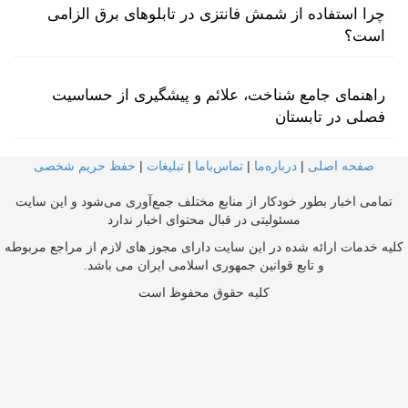
چرا استفاده از شمش فانتزی در تابلوهای برق الزامی
است؟
راهنمای جامع شناخت، علائم و پیشگیری از حساسیت
فصلی در تابستان
صفحه اصلی
|
درباره‌ما
|
تماس‌با‌ما
|
تبلیغات
|
حفظ حریم شخصی
تمامی اخبار بطور خودکار از منابع مختلف جمع‌آوری می‌شود و این سایت
مسئولیتی در قبال محتوای اخبار ندارد
کلیه خدمات ارائه شده در این سایت دارای مجوز های لازم از مراجع مربوطه
و تابع قوانین جمهوری اسلامی ایران می باشد.
کلیه حقوق محفوظ است