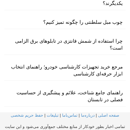
یکدیگرند؟
چوب مبل سلطنتی را چگونه تمیز کنیم؟
چرا استفاده از شمش فانتزی در تابلوهای برق الزامی
است؟
مرجع خرید تجهیزات کارشناسی خودرو؛ راهنمای انتخاب
ابزار حرفه‌ای کارشناسی
راهنمای جامع شناخت، علائم و پیشگیری از حساسیت
فصلی در تابستان
صفحه اصلی
|
درباره‌ما
|
تماس‌با‌ما
|
تبلیغات
|
حفظ حریم شخصی
تمامی اخبار بطور خودکار از منابع مختلف جمع‌آوری می‌شود و این سایت