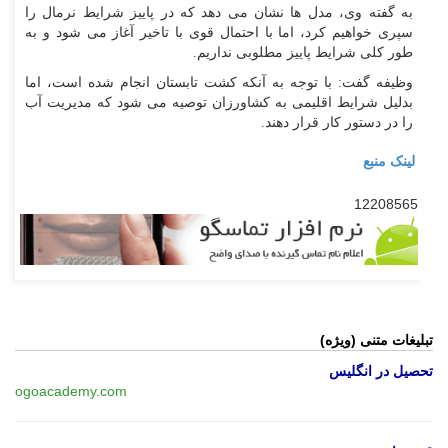
به گفته وی، مدل ها نشان می دهد که در پاییز شرایط نرمال را
سپری خواهیم کرد، اما با احتمال قوی با تاخیر آغاز می شود و به
طور کلی شرایط پاییز مطلوبی نداریم.
وظیفه گفت: با توجه به آنکه کشت تابستان انجام شده است، اما
بدلیل شرایط اقلیمی به کشاورزان توصیه می شود که مدیریت آب
را در دستور کار قرار دهند.
لینک منبع
12208565
تبلیغات متنی (ویژه)
تحصیل در انگلیس
ogoacademy.com