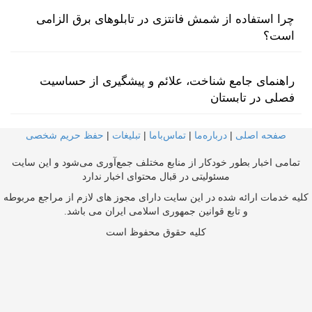
چرا استفاده از شمش فانتزی در تابلوهای برق الزامی
است؟
راهنمای جامع شناخت، علائم و پیشگیری از حساسیت
فصلی در تابستان
صفحه اصلی
|
درباره‌ما
|
تماس‌با‌ما
|
تبلیغات
|
حفظ حریم شخصی
تمامی اخبار بطور خودکار از منابع مختلف جمع‌آوری می‌شود و این سایت
مسئولیتی در قبال محتوای اخبار ندارد
کلیه خدمات ارائه شده در این سایت دارای مجوز های لازم از مراجع مربوطه
و تابع قوانین جمهوری اسلامی ایران می باشد.
کلیه حقوق محفوظ است