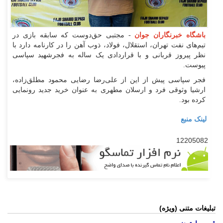
باشگاه خبرنگاران جوان
- مجتبی حق‌دوست که سابقه بازی در
تیم‌های نفت تهران، استقلال، فولاد، ذوب آهن را در کارنامه دارد با
نظر پیروز قربانی و با قراردادی یک ساله به فجرشهید سپاسی
پیوست.
‌فجر سپاسی پیش از این از علی‌رضا رضایی محمود مطلق‌زاده،
ارشیا وثوقی فرد و ارسلان مطهری به عنوان خرید جدید رونمایی
کرده بود.
لینک منبع
12205082
تبلیغات متنی (ویژه)