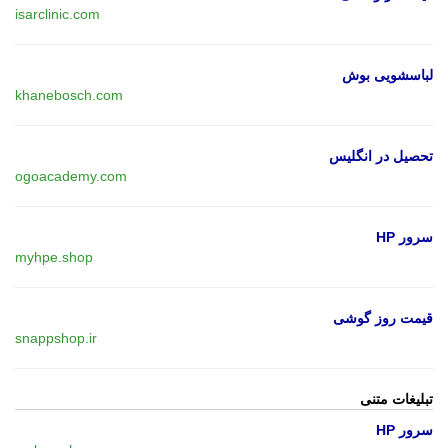
isarclinic.com
لباسشویی بوش
khanebosch.com
تحصیل در انگلیس
ogoacademy.com
سرور HP
myhpe.shop
قیمت روز گوشی
snappshop.ir
تبلیغات متنی
سرور HP