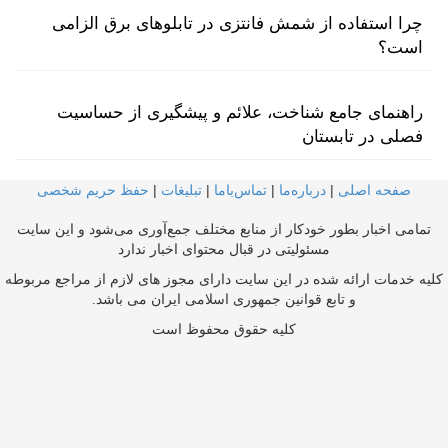
چرا استفاده از شمش فانتزی در تابلوهای برق الزامی
است؟
راهنمای جامع شناخت، علائم و پیشگیری از حساسیت
فصلی در تابستان
صفحه اصلی
|
درباره‌ما
|
تماس‌با‌ما
|
تبلیغات
|
حفظ حریم شخصی
تمامی اخبار بطور خودکار از منابع مختلف جمع‌آوری می‌شود و این سایت
مسئولیتی در قبال محتوای اخبار ندارد
کلیه خدمات ارائه شده در این سایت دارای مجوز های لازم از مراجع مربوطه
و تابع قوانین جمهوری اسلامی ایران می باشد.
کلیه حقوق محفوظ است