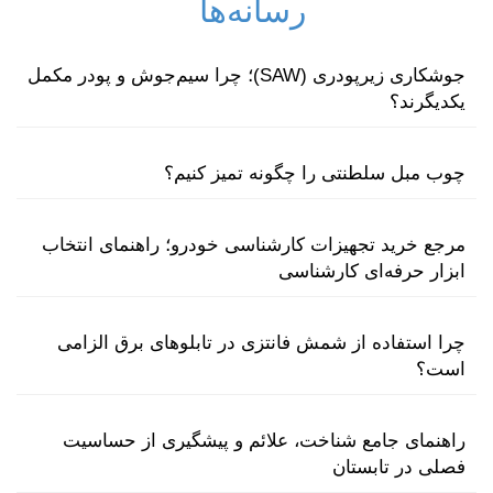
رسانه‌ها
جوشکاری زیرپودری (SAW)؛ چرا سیم‌جوش و پودر مکمل
یکدیگرند؟
چوب مبل سلطنتی را چگونه تمیز کنیم؟
مرجع خرید تجهیزات کارشناسی خودرو؛ راهنمای انتخاب
ابزار حرفه‌ای کارشناسی
چرا استفاده از شمش فانتزی در تابلوهای برق الزامی
است؟
راهنمای جامع شناخت، علائم و پیشگیری از حساسیت
فصلی در تابستان