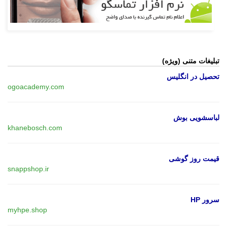
تبلیغات متنی (ویژه)
تحصیل در انگلیس
ogoacademy.com
لباسشویی بوش
khanebosch.com
قیمت روز گوشی
snappshop.ir
سرور HP
myhpe.shop