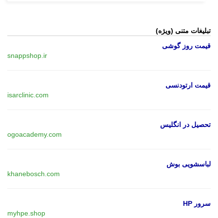
تبلیغات متنی (ویژه)
قیمت روز گوشی
snappshop.ir
قیمت ارتودنسی
isarclinic.com
تحصیل در انگلیس
ogoacademy.com
لباسشویی بوش
khanebosch.com
سرور HP
myhpe.shop