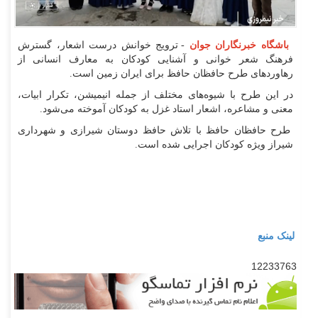
باشگاه خبرنگاران جوان
- ترویج خوانش درست اشعار، گسترش
فرهنگ شعر خوانی و آشنایی کودکان به معارف انسانی از
رهاورد‌های طرح حافظان حافظ برای ایران زمین است.
در این طرح با شیوه‌های مختلف از جمله انیمیشن، تکرار ابیات،
معنی و مشاعره، اشعار استاد غزل به کودکان آموخته می‌شود.
طرح حافظان حافظ با تلاش حافظ دوستان شیرازی و شهرداری
شیراز ویژه کودکان اجرایی شده است.
لینک منبع
12233763