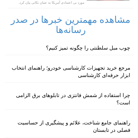
مورد بی اعتمادی آمریکا به عمان نکاتی بیان کرد.
مشاهده مهمترین خبرها در صدر
رسانه‌ها
چوب مبل سلطنتی را چگونه تمیز کنیم؟
مرجع خرید تجهیزات کارشناسی خودرو؛ راهنمای انتخاب
ابزار حرفه‌ای کارشناسی
چرا استفاده از شمش فانتزی در تابلوهای برق الزامی
است؟
راهنمای جامع شناخت، علائم و پیشگیری از حساسیت
فصلی در تابستان