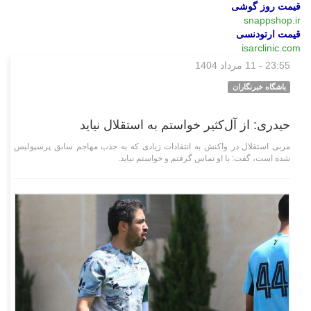
قیمت روز گوشی
snappshop.ir
قیمت ارتودنسی
isarclinic.com
23:55 - 11 مرداد 1404
ورزشی
باشگاه خبرنگاران
حیدری: از آل‌کثیر خواستم به استقلال نیاید
مربی استقلال در واکنش به انتقادات زیادی که به جذب مهاجم سابق پرسپولیس
شده است، گفت: با او تماس گرفتم و خواستم نیاید.