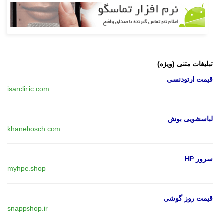
تبلیغات متنی (ویژه)
قیمت ارتودنسی
isarclinic.com
لباسشویی بوش
khanebosch.com
سرور HP
myhpe.shop
قیمت روز گوشی
snappshop.ir