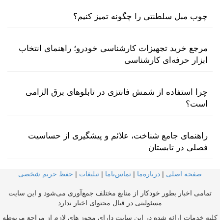
چوب مبل سلطنتی را چگونه تمیز کنیم؟
مرجع خرید تجهیزات کارشناسی خودرو؛ راهنمای انتخاب
ابزار حرفه‌ای کارشناسی
چرا استفاده از شمش فانتزی در تابلوهای برق الزامی
است؟
راهنمای جامع شناخت، علائم و پیشگیری از حساسیت
فصلی در تابستان
صفحه اصلی
|
درباره‌ما
|
تماس‌با‌ما
|
تبلیغات
|
حفظ حریم شخصی
تمامی اخبار بطور خودکار از منابع مختلف جمع‌آوری می‌شود و این سایت
مسئولیتی در قبال محتوای اخبار ندارد
کلیه خدمات ارائه شده در این سایت دارای مجوز های لازم از مراجع مربوطه