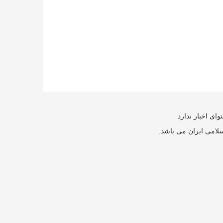
ای اخبار ندارد
سلامی ایران می باشد.