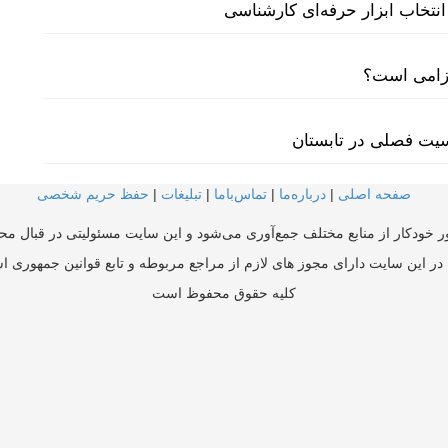
نتخاب ابزار حرفه‌ای کارشناسی
لزامی است؟
سیت فصلی در تابستان
صفحه اصلی
|
درباره‌ما
|
تماس‌با‌ما
|
تبلیغات
|
حفظ حریم شخصی
ر خودکار از منابع مختلف جمع‌آوری می‌شود و این سایت مسئولیتی در قبال محتو
در این سایت دارای مجوز های لازم از مراجع مربوطه و تابع قوانین جمهوری ا
کلیه حقوق محفوظ است