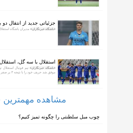
جزئیاتی جدید از انتقال دو ب
مدیران باشگاه استقلال 
«باشگاه خبرنگاران»
استقلال با سه گل، استقلال
تیم فوتبال استقلال ت
«باشگاه خبرنگاران»
موفق شد حریف خود را با نتیجه ۳ بر صفر شکست دهد.
مشاهده مهمترین خب
چوب مبل سلطنتی را چگونه تمیز کنیم؟