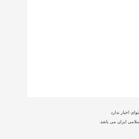
ای اخبار ندارد
سلامی ایران می باشد.