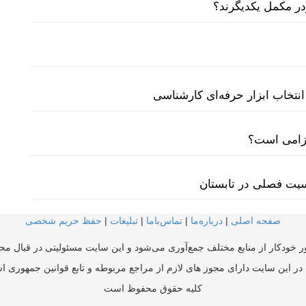
نتخاب ابزار حرفه‌ای کارشناسی
لزامی است؟
سیت فصلی در تابستان
صفحه اصلی
|
درباره‌ما
|
تماس‌با‌ما
|
تبلیغات
|
حفظ حریم شخصی
ر خودکار از منابع مختلف جمع‌آوری می‌شود و این سایت مسئولیتی در قبال محتو
در این سایت دارای مجوز های لازم از مراجع مربوطه و تابع قوانین جمهوری ا
کلیه حقوق محفوظ است