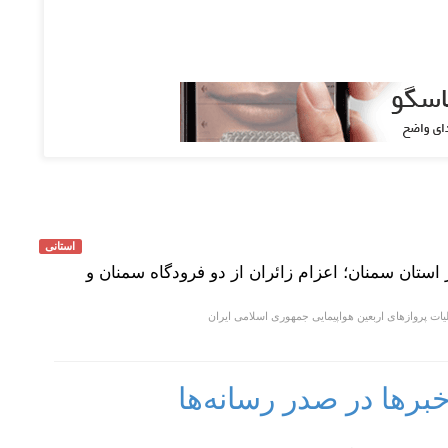
استانی
ز استان سمنان؛ اعزام زائران از دو فرودگاه سمنان و
ت پروازهای اربعین هواپیمایی جمهوری اسلامی ایران
رها در صدر رسانه‌ها