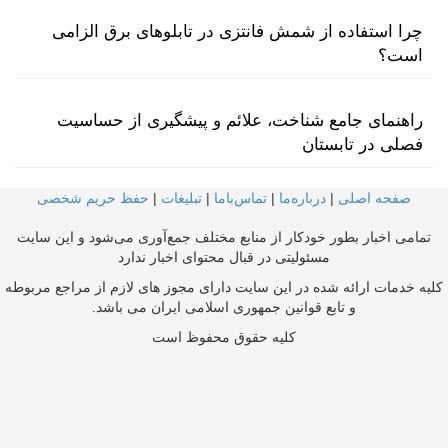
چرا استفاده از شمش فانتزی در تابلوهای برق الزامی
است؟
راهنمای جامع شناخت، علائم و پیشگیری از حساسیت
فصلی در تابستان
صفحه اصلی
|
درباره‌ما
|
تماس‌با‌ما
|
تبلیغات
|
حفظ حریم شخصی
تمامی اخبار بطور خودکار از منابع مختلف جمع‌آوری می‌شود و این سایت
مسئولیتی در قبال محتوای اخبار ندارد
کلیه خدمات ارائه شده در این سایت دارای مجوز های لازم از مراجع مربوطه
و تابع قوانین جمهوری اسلامی ایران می باشد.
کلیه حقوق محفوظ است