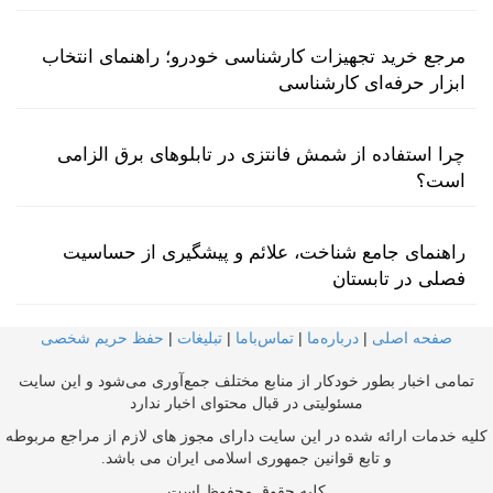
مرجع خرید تجهیزات کارشناسی خودرو؛ راهنمای انتخاب
ابزار حرفه‌ای کارشناسی
چرا استفاده از شمش فانتزی در تابلوهای برق الزامی
است؟
راهنمای جامع شناخت، علائم و پیشگیری از حساسیت
فصلی در تابستان
صفحه اصلی
|
درباره‌ما
|
تماس‌با‌ما
|
تبلیغات
|
حفظ حریم شخصی
تمامی اخبار بطور خودکار از منابع مختلف جمع‌آوری می‌شود و این سایت
مسئولیتی در قبال محتوای اخبار ندارد
کلیه خدمات ارائه شده در این سایت دارای مجوز های لازم از مراجع مربوطه
و تابع قوانین جمهوری اسلامی ایران می باشد.
کلیه حقوق محفوظ است