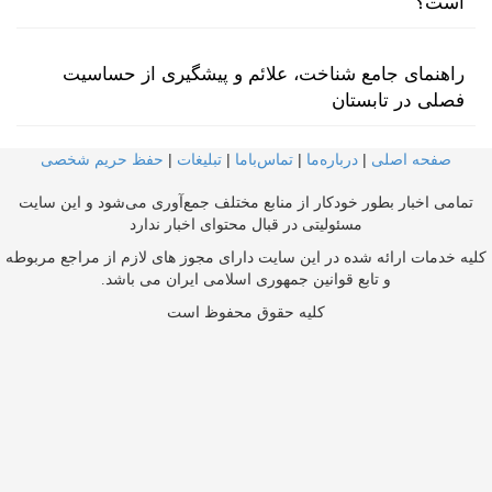
است؟
راهنمای جامع شناخت، علائم و پیشگیری از حساسیت
فصلی در تابستان
صفحه اصلی
|
درباره‌ما
|
تماس‌با‌ما
|
تبلیغات
|
حفظ حریم شخصی
تمامی اخبار بطور خودکار از منابع مختلف جمع‌آوری می‌شود و این سایت
مسئولیتی در قبال محتوای اخبار ندارد
کلیه خدمات ارائه شده در این سایت دارای مجوز های لازم از مراجع مربوطه
و تابع قوانین جمهوری اسلامی ایران می باشد.
کلیه حقوق محفوظ است