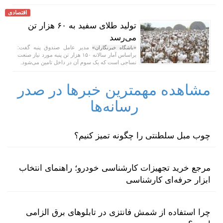
اقتصادی
تولید طلای سفید به ۶۰ هزار تن
می‌رسد
مدیر عامل صندوق پنبه گفت:
«باشگاه خبرنگاران»
براساس آمار سالانه ۱۵۰ هزار تن پنبه مورد نیاز صنعت
نساجی است که یک سوم آن در داخل تامین می‌شود.
مشاهده مهمترین خبرها در صدر
رسانه‌ها
چوب مبل سلطنتی را چگونه تمیز کنیم؟
مرجع خرید تجهیزات کارشناسی خودرو؛ راهنمای انتخاب
ابزار حرفه‌ای کارشناسی
چرا استفاده از شمش فانتزی در تابلوهای برق الزامی