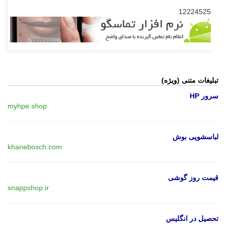
12224525
تبلیغات متنی (ویژه)
سرور HP
myhpe.shop
لباسشویی بوش
khanebosch.com
قیمت روز گوشی
snappshop.ir
تحصیل در انگلیس