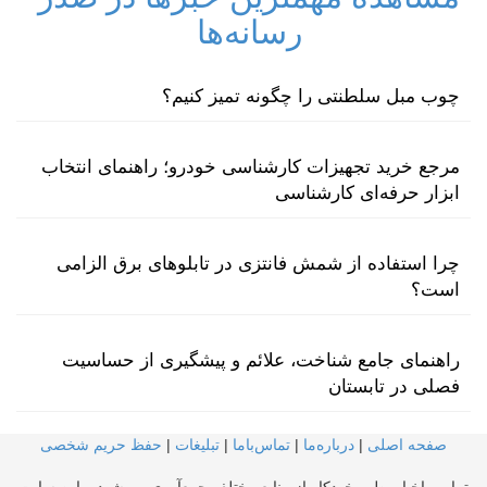
رسانه‌ها
چوب مبل سلطنتی را چگونه تمیز کنیم؟
مرجع خرید تجهیزات کارشناسی خودرو؛ راهنمای انتخاب
ابزار حرفه‌ای کارشناسی
چرا استفاده از شمش فانتزی در تابلوهای برق الزامی
است؟
راهنمای جامع شناخت، علائم و پیشگیری از حساسیت
فصلی در تابستان
صفحه اصلی
|
درباره‌ما
|
تماس‌با‌ما
|
تبلیغات
|
حفظ حریم شخصی