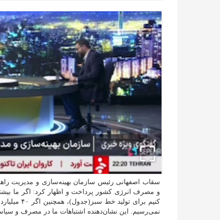
سقاب اصفهانی رئیس سازمان بهینه‌سازی و مدیریت راهب
کنیم برای تو
نمی‌رسیم. این نشان‌دهنده اشتباهات ما در مصرف و سی