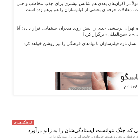
مولاً در اکران‌های بعدی هم شانس بیشتری برای جذب مخاطب و حتی
صت، معادلات حرفه‌ای بخشی از فیلم‌سازان را هم برهم زده است.
 تهران پرسشی جدی را پیش روی مدیران سینمایی قرار داده: آیا
 یا «بین‌المللی» برگزار کرد؟
 نسل تازه فیلم‌سازان با نهاد‌های فرهنگی را نیز روشن خواهد کرد
فرهنگی‌هنری
یی که جنگ نتوانست ایستادگی‌شان را به زانو درآورد
 حافظه تاریخی و هویت خانواده و جامعه ایرانی را زنده نگه دارد.