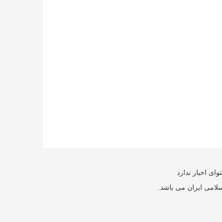
ای اخبار ندارد
سلامی ایران می باشد.