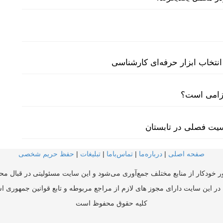
نتخاب ابزار حرفه‌ای کارشناسی
لزامی است؟
سیت فصلی در تابستان
صفحه اصلی
|
درباره‌ما
|
تماس‌با‌ما
|
تبلیغات
|
حفظ حریم شخصی
ر خودکار از منابع مختلف جمع‌آوری می‌شود و این سایت مسئولیتی در قبال محتو
در این سایت دارای مجوز های لازم از مراجع مربوطه و تابع قوانین جمهوری ا
کلیه حقوق محفوظ است