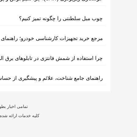
چوب مبل سلطنتی را چگونه تمیز کنیم؟
مرجع خرید تجهیزات کارشناسی خودرو؛ راهنمای ا
چرا استفاده از شمش فانتزی در تابلوهای برق ا
راهنمای جامع شناخت، علائم و پیشگیری از حسا
تمامی اخبار بطو
کلیه خدمات ارائه شده 