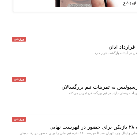
ورزشی
قرارداد آدان
 در آستانه بازگشت قرار دارد.
ورزشی
رسپولیس به تمرینات تیم بزرگسالان
داد حرفه‌ای دارند در تیم بزرگسالان تمرین می‌کنند.
ورزشی
یی
سرمربی ایتالیایی تیم ملی والیبال وارد تهران شد تا فهرست ۱۴ نفره تیم ملی را برای حضور در رقابت‌های