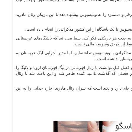
و دستمزد را به وینیسیوس پیشنهاد دهد تا این بازیکن رئال مادرید
سیوس با یک باشگاه از این کشور مذکراتی را انجام داده است.
به جذب هر بازیکنی فکر کند. شما می‌دانید که باشگاه‌های عربستانی
ن فقط از طریق وسوسه مالی نیست.
 مذاکراتی با وینیسیوس نداشته‌ایم، اما مدیر اجرایی لیگ عربستان به
ربستاین داشته است.
فصل قبل توانست با رئال قهرمانی در لیگ قهرمانان اروپا و لالیگا را
 فصلی که گذشت ناامید کننده ظاهر شد و این باعث شد تا رئال
جای دارد و بعید است که سران رئال مادرید اجازه جدایی را به این