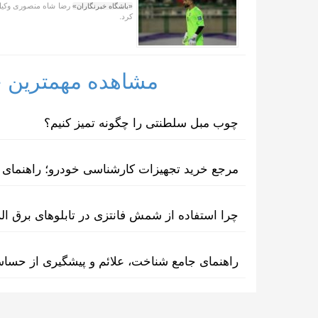
رضا شاه منصوری وکیل ب
«باشگاه خبرنگاران»
کرد.
مشاهده مهمترین خب
چوب مبل سلطنتی را چگونه تمیز کنیم؟
مرجع خرید تجهیزات کارشناسی خودرو؛ راهنمای ا
چرا استفاده از شمش فانتزی در تابلوهای برق ا
راهنمای جامع شناخت، علائم و پیشگیری از حسا