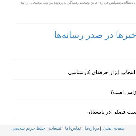
اشگاه پرسپولیس درباره آخرین وضعیت رسیدگی به پرونده بیرانوند توضیحاتی را بیان
رها در صدر رسانه‌ها
نتخاب ابزار حرفه‌ای کارشناسی
لزامی است؟
سیت فصلی در تابستان
صفحه اصلی
|
درباره‌ما
|
تماس‌با‌ما
|
تبلیغات
|
حفظ حریم شخصی