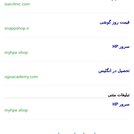
isarclinic.com
قیمت روز گوشی
snappshop.ir
سرور HP
myhpe.shop
تحصیل در انگلیس
ogoacademy.com
تبلیغات متنی
سرور HP
myhpe.shop