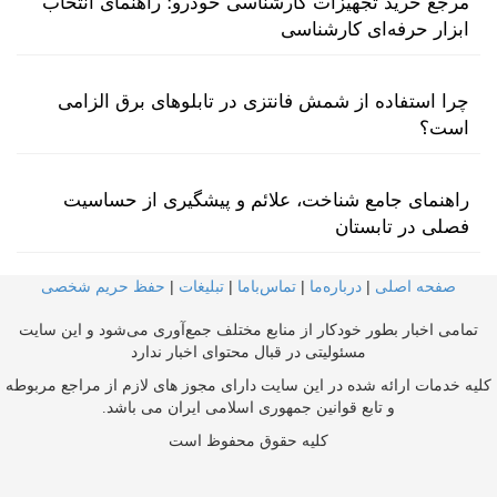
مرجع خرید تجهیزات کارشناسی خودرو؛ راهنمای انتخاب
ابزار حرفه‌ای کارشناسی
چرا استفاده از شمش فانتزی در تابلوهای برق الزامی
است؟
راهنمای جامع شناخت، علائم و پیشگیری از حساسیت
فصلی در تابستان
صفحه اصلی
|
درباره‌ما
|
تماس‌با‌ما
|
تبلیغات
|
حفظ حریم شخصی
تمامی اخبار بطور خودکار از منابع مختلف جمع‌آوری می‌شود و این سایت
مسئولیتی در قبال محتوای اخبار ندارد
کلیه خدمات ارائه شده در این سایت دارای مجوز های لازم از مراجع مربوطه
و تابع قوانین جمهوری اسلامی ایران می باشد.
کلیه حقوق محفوظ است