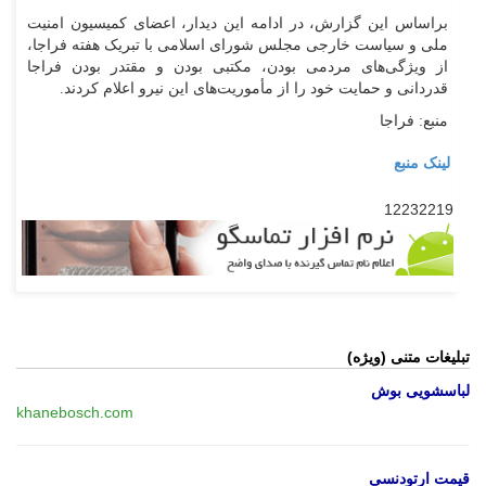
براساس این گزارش، در ادامه این دیدار، اعضای کمیسیون امنیت
ملی و سیاست خارجی مجلس شورای اسلامی با تبریک هفته فراجا،
از ویژگی‌های مردمی بودن، مکتبی بودن و مقتدر بودن فراجا
قدردانی و حمایت خود را از مأموریت‌های این نیرو اعلام کردند.
منبع: فراجا
لینک منبع
12232219
تبلیغات متنی (ویژه)
لباسشویی بوش
khanebosch.com
قیمت ارتودنسی