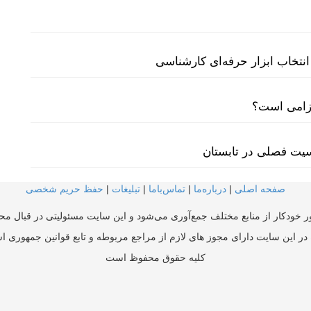
نتخاب ابزار حرفه‌ای کارشناسی
لزامی است؟
سیت فصلی در تابستان
صفحه اصلی
|
درباره‌ما
|
تماس‌با‌ما
|
تبلیغات
|
حفظ حریم شخصی
ر خودکار از منابع مختلف جمع‌آوری می‌شود و این سایت مسئولیتی در قبال محتو
در این سایت دارای مجوز های لازم از مراجع مربوطه و تابع قوانین جمهوری ا
کلیه حقوق محفوظ است