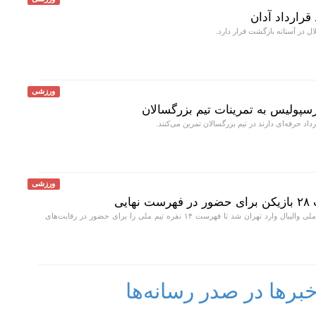
قرارداد آدان
 در آستانه بازگشت قرار دارد.
ورزشی
رسپولیس به تمرینات تیم بزرگسالان
داد حرفه‌ای دارند در تیم بزرگسالان تمرین می‌کنند.
ورزشی
یی
سرمربی ایتالیایی تیم ملی والیبال وارد تهران شد تا فهرست ۱۴ نفره تیم ملی را برای حضور در رقابت‌های
رها در صدر رسانه‌ها