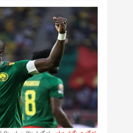
باشگاه خبرنگاران جوان
- باشگاه استقلال تهران مذاکر