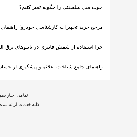
چوب مبل سلطنتی را چگونه تمیز کنیم؟
مرجع خرید تجهیزات کارشناسی خودرو؛ راهنمای ا
چرا استفاده از شمش فانتزی در تابلوهای برق ا
راهنمای جامع شناخت، علائم و پیشگیری از حسا
تمامی اخبار بطو
کلیه خدمات ارائه شده 