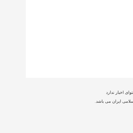
ای اخبار ندارد
سلامی ایران می باشد.