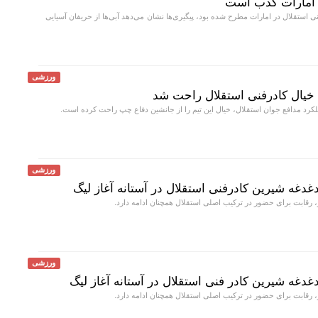
ر امارات کذب است
ی استقلال در امارات مطرح شده بود، پیگیری‌ها نشان می‌دهد آبی‌ها از حریفان آسیایی
ورزشی
خیال کادرفنی استقلال راحت شد
کرد مدافع جوان استقلال، خیال این تیم را از جانشین دفاع چپ راحت کرده است.
ورزشی
غدغه شیرین کادرفنی استقلال در آستانه آغاز لیگ
ر، رقابت برای حضور در ترکیب اصلی استقلال همچنان ادامه دارد.
ورزشی
غدغه شیرین کادر فنی استقلال در آستانه آغاز لیگ
ر، رقابت برای حضور در ترکیب اصلی استقلال همچنان ادامه دارد.