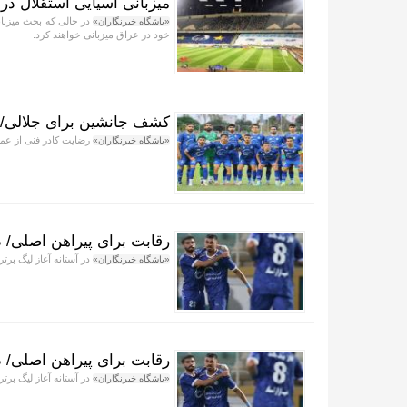
میزبانی آسیایی استقلال د
در حالی که بحث میزبان
«باشگاه خبرنگاران»
خود در عراق میزبانی خواهند کرد.
کشف جانشین برای جلالی/ 
رضایت کادر فنی از عمل
«باشگاه خبرنگاران»
رقابت برای پیراهن اصلی/ د
در آستانه آغاز لیگ برت
«باشگاه خبرنگاران»
رقابت برای پیراهن اصلی/ د
در آستانه آغاز لیگ برت
«باشگاه خبرنگاران»