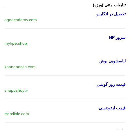
تبلیغات متنی (ویژه)
تحصیل در انگلیس
ogoacademy.com
سرور HP
myhpe.shop
لباسشویی بوش
khanebosch.com
قیمت روز گوشی
snappshop.ir
قیمت ارتودنسی
isarclinic.com