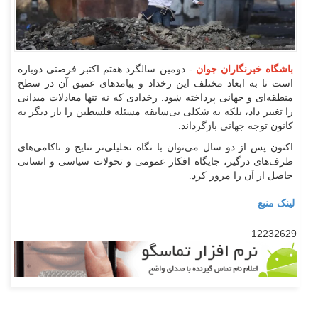
باشگاه خبرنگاران جوان
- دومین سالگرد هفتم اکتبر فرصتی دوباره
است تا به ابعاد مختلف این رخداد و پیامدهای عمیق آن در سطح
منطقه‌ای و جهانی پرداخته شود. رخدادی که نه تنها معادلات میدانی
را تغییر داد، بلکه به شکلی بی‌سابقه مسئله فلسطین را بار دیگر به
کانون توجه جهانی بازگرداند.
اکنون پس از دو سال می‌توان با نگاه تحلیلی‌تر نتایج و ناکامی‌های
طرف‌های درگیر، جایگاه افکار عمومی و تحولات سیاسی و انسانی
حاصل از آن را مرور کرد.
لینک منبع
12232629