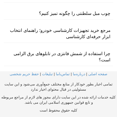
چوب مبل سلطنتی را چگونه تمیز کنیم؟
مرجع خرید تجهیزات کارشناسی خودرو؛ راهنمای انتخاب
ابزار حرفه‌ای کارشناسی
چرا استفاده از شمش فانتزی در تابلوهای برق الزامی
است؟
صفحه اصلی
|
درباره‌ما
|
تماس‌با‌ما
|
تبلیغات
|
حفظ حریم شخصی
تمامی اخبار بطور خودکار از منابع مختلف جمع‌آوری می‌شود و این سایت
مسئولیتی در قبال محتوای اخبار ندارد
کلیه خدمات ارائه شده در این سایت دارای مجوز های لازم از مراجع مربوطه
و تابع قوانین جمهوری اسلامی ایران می باشد.
کلیه حقوق محفوظ است