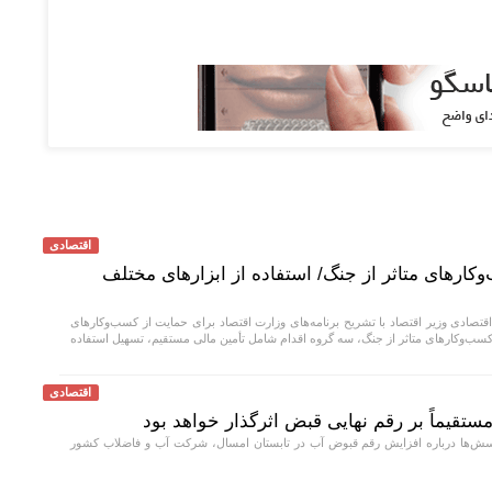
اقتصادی
وکارهای متاثر از جنگ/ استفاده از ابزارهای مختلف
صادی وزیر اقتصاد با تشریح برنامه‌های وزارت اقتصاد برای حمایت از کسب‌وکار‌های
 کسب‌وکار‌های متاثر از جنگ، سه گروه اقدام شامل تأمین مالی مستقیم، تسهیل استفاده
اقتصادی
قیماً بر رقم نهایی قبض اثرگذار خواهد بود
‌ها درباره افزایش رقم قبوض آب در تابستان امسال، شرکت آب و فاضلاب کشور