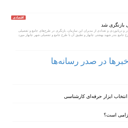
اقتصادی
 بازنگری شد
 و دریانوردی و تعدادی از مدیران این سازمان، بازنگری در طرح‌های جامع و تفصیلی
رح جامع بندر شهید بهشتی چابهار و تطبیق آن با طرح جامع و تفصیلی شهر چابهار مورد
رها در صدر رسانه‌ها
نتخاب ابزار حرفه‌ای کارشناسی
لزامی است؟