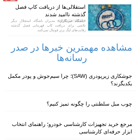
استقلالی‌ها از دریافت کاپ فصل
گذشته ناامید شدند
مدیران باشگاه استقلال دیگر
«باشگاه خبرنگاران»
تلاشی برای دریافت کاپ قهرمانی فصل گذشته
رقابت‌های لیگ برتر فوتبال نمی‌کنند.
مشاهده مهمترین خبرها در صدر
رسانه‌ها
جوشکاری زیرپودری (SAW)؛ چرا سیم‌جوش و پودر مکمل
یکدیگرند؟
چوب مبل سلطنتی را چگونه تمیز کنیم؟
مرجع خرید تجهیزات کارشناسی خودرو؛ راهنمای انتخاب
ابزار حرفه‌ای کارشناسی