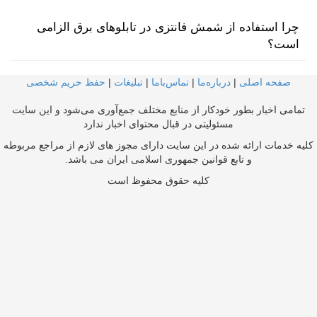
چرا استفاده از شمش فانتزی در تابلوهای برق الزامی
است؟
صفحه اصلی
|
درباره‌ما
|
تماس‌با‌ما
|
تبلیغات
|
حفظ حریم شخصی
تمامی اخبار بطور خودکار از منابع مختلف جمع‌آوری می‌شود و این سایت
مسئولیتی در قبال محتوای اخبار ندارد
کلیه خدمات ارائه شده در این سایت دارای مجوز های لازم از مراجع مربوطه
و تابع قوانین جمهوری اسلامی ایران می باشد.
کلیه حقوق محفوظ است