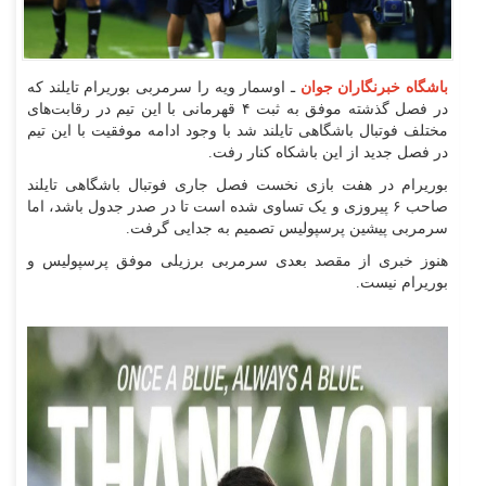
باشگاه خبرنگاران جوان
ـ اوسمار ویه را سرمربی بوریرام تایلند که
در فصل گذشته موفق به ثبت ۴ قهرمانی با این تیم در رقابت‌های
مختلف فوتبال باشگاهی تایلند شد با وجود ادامه موفقیت با این تیم
در فصل جدید از این باشکاه کنار رفت.
بوریرام در هفت بازی نخست فصل جاری فوتبال باشگاهی تایلند
صاحب ۶ پیروزی و یک تساوی شده است تا در صدر جدول باشد، اما
سرمربی پیشین پرسپولیس تصمیم به جدایی گرفت.
هنوز خبری از مقصد بعدی سرمربی برزیلی موفق پرسپولیس و
بوریرام نیست.