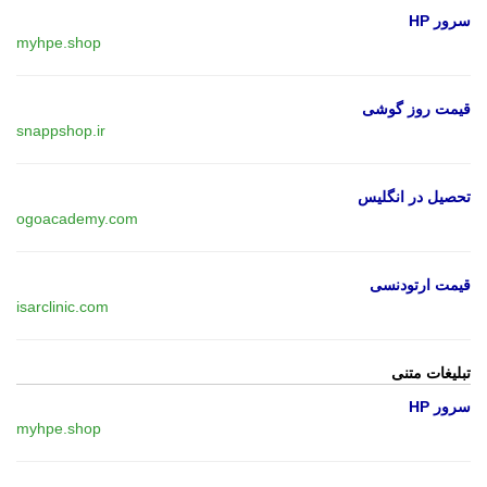
سرور HP
myhpe.shop
قیمت روز گوشی
snappshop.ir
تحصیل در انگلیس
ogoacademy.com
قیمت ارتودنسی
isarclinic.com
تبلیغات متنی
سرور HP
myhpe.shop