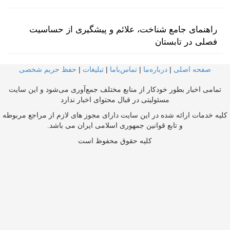
راهنمای جامع شناخت، علائم و پیشگیری از حساسیت
فصلی در تابستان
صفحه اصلی
|
درباره‌ما
|
تماس‌با‌ما
|
تبلیغات
|
حفظ حریم شخصی
تمامی اخبار بطور خودکار از منابع مختلف جمع‌آوری می‌شود و این سایت
مسئولیتی در قبال محتوای اخبار ندارد
کلیه خدمات ارائه شده در این سایت دارای مجوز های لازم از مراجع مربوطه
و تابع قوانین جمهوری اسلامی ایران می باشد.
کلیه حقوق محفوظ است