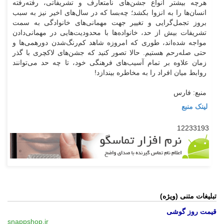
هرچه بیشتر انواع جشن‌های نامتعارف و تشریفاتی، رفته‌رفته
انسان‌ها را به انزوا بکشد؛ چه‌بسا که در سال‌های اخیر نیز به سبب
بروز تجمل‌گرایی و تغییر جهت مهمانی‌های خانوادگی به سمت
تشریفات بیش از حد، خانواده‌ها با محدودیت‌هایی در مهمانی‌دادن
مواجه شده‌اند، طوری که امروزه شاهد کم‌رنگ‌شدن دورهمی‌ها و
حتی صله‌رحم هستیم. حالا تصور کنید که جشن‌های لاکچری با گذر
زمان علاوه بر تمام آسیب‌های فرهنگی خود، تا چه حد می‌توانند
روابط میان افراد را به مخاطره بیندازد!
منبع: فارس
لینک منبع
12233193
تبلیغات متنی (ویژه)
قیمت روز گوشی
snappshop.ir