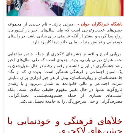
باشگاه خبرنگاران جوان
-
«دیزنی پارتی» نام جدیدی از مجموعه
جشن‌های عجیب‌وغریبی است که طی سال‌های اخیر در کشورمان
رواج پیدا کرده و بیشتر از آنکه فرصتی برای شادی باشد، در راستای
خودنمایی و نمایش منزلت مالی خانواده‌ها کاربرد دارد.
برپایی انواع و اقسام جشن‌های لاکچری از جمله جشن تولدهایی
تحت عنوان دیزنی پارتی، پدیده جدیدی است که طی سال‌های اخیر
رشد چشمگیری در ایران داشته و رفته و رفته در حال تبدیل‌شدن به
یک امتیاز اجتماعی و فرهنگی همه‌گیر است؛ پدیده‌ای که از نگاه
جامعه‌شناسان و روان‌شناسان، بیش از هر چیز ابزاری برای نمایش
منزلت اجتماعی و مالی خانواده‌ها به شمار می‌رود و با رشدی
قارچ‌گونه نه‌تنها در حال تغییر مفهوم حقیقی شادی است، بلکه
آسیب‌های بسیاری از جمله چشم‌وهمچشمی، تجمل‌گرایی،
مصرف‌گرایی و حتی سرخوردگی را به جامعه تحمیل می‌کند.
خلأهای فرهنگی و خودنمایی با
جشن‌های لاکچری