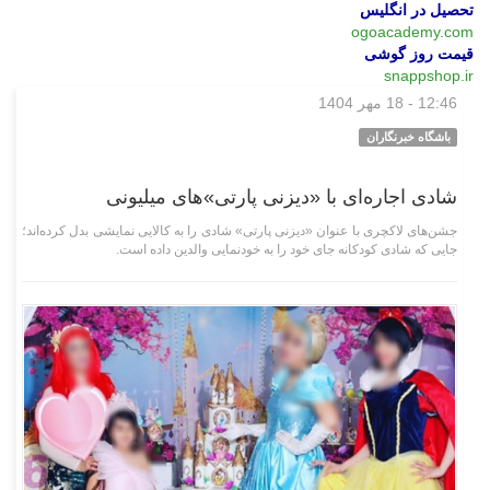
تحصیل در انگلیس
ogoacademy.com
قیمت روز گوشی
snappshop.ir
12:46 - 18 مهر 1404
وبگردی
باشگاه خبرنگاران
شادی اجاره‌ای با «دیزنی پارتی»‌های میلیونی
جشن‌های لاکچری با عنوان «دیزنی پارتی» شادی را به کالایی نمایشی بدل کرده‌اند؛
جایی که شادی کودکانه جای خود را به خودنمایی والدین داده است.