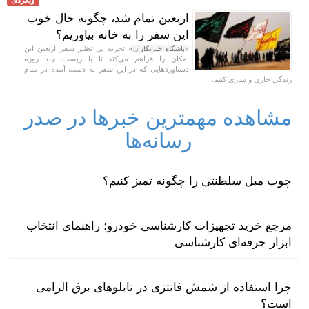
اربعین تمام شد، چگونه حال خوب
این سفر را به خانه بیاوریم؟
تجربه بی نظیر سفر اربعین این
«باشگاه خبرنگاران»
امکان را فراهم می‌کند تا با زیست چند روزه
دستاورد‌هایی که در این سفر به دست آمده در تمام
زندگی جاری و ساری کنیم.
مشاهده مهمترین خبرها در صدر
رسانه‌ها
چوب مبل سلطنتی را چگونه تمیز کنیم؟
مرجع خرید تجهیزات کارشناسی خودرو؛ راهنمای انتخاب
ابزار حرفه‌ای کارشناسی
چرا استفاده از شمش فانتزی در تابلوهای برق الزامی
است؟