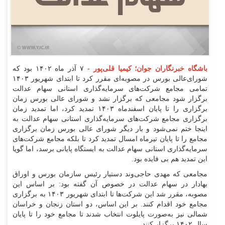
باشگاه خبرنگاران جوان؛ کیمیا قلی‌پور
- ۷ آذر ماه ۱۴۰۲ بود که
شورای‌عالی بورس در مصوبه‌ای مقرر کرد تا ابتدای شهریور ۱۴۰۳
تمامی مجامع شرکت‌های سرمایه‌گذاری استانی سهام عدالت
برگزار شود مجامعی که برگزار نشد و شورای عالی بورس زمان
برگزاری را تا پایان اسفندماه ۱۴۰۳ تمدید کرد، اما تمدید زمان
برگزاری مجامع شرکت‌های سرمایه‌گذاری استانی سهام عدالت به
اینجا ختم نمی‌شود و بار دیگر شورای عالی بورس زمان برگزاری
مجامع را تا پایان تیرماه امسال تمدید کرد تا بلکه مجامع شرکت‌های
سرمایه‌گذاری استانی سهام عدالت به ایستگاه پایانی برسد، اما گویا
این تمدید هم بی فایده بود.
مجامعی که مهدی حاجی‌وند دستیار رئیس سازمان بورس و اوراق
بهادار در سهام عدالت در خصوص آن گفته بود: بر اساس این
مصوبه، مقرر شد این شرکت‌ها تا ابتدای شهریور ۱۴۰۳ به برگزاری
مجامع خود اقدام کنند. بر این اساس، دو استان زنجان و خراسان
شمالی نیز به‌صورت پایلوت انتخاب شدند تا مجامع خود را تا پایان
سال ۱۴۰۲ برگزار کنند.