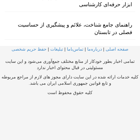
ابزار حرفه‌ای کارشناسی
راهنمای جامع شناخت، علائم و پیشگیری از حساسیت
فصلی در تابستان
صفحه اصلی
|
درباره‌ما
|
تماس‌با‌ما
|
تبلیغات
|
حفظ حریم شخصی
تمامی اخبار بطور خودکار از منابع مختلف جمع‌آوری می‌شود و این سایت
مسئولیتی در قبال محتوای اخبار ندارد
کلیه خدمات ارائه شده در این سایت دارای مجوز های لازم از مراجع مربوطه
و تابع قوانین جمهوری اسلامی ایران می باشد.
کلیه حقوق محفوظ است