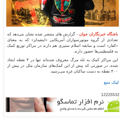
باشگاه خبرنگاران جوان
- گزارش های منتشر شده نشان می‌دهد که
تعدادی از گروه موتورسواران آمریکایی «اینفیدلز» که به معنای
«کفار» است و سابقه اسلام ستیزی هم دارند در مراکز توزیع کمک
به فلسطینی‌ها حضور دارند.
این مراکز کمک به تله مرگ معروف شده‌اند تنها در ۴ نقطه ایجاد
شده، در صورتی که پیش از این کمک‌های سازمان ملل در بیش از
۴۰۰ نقطه به دست ساکنان غزه می‌رسید.
لینک منبع
12225532