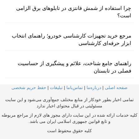
چرا استفاده از شمش فانتزی در تابلوهای برق الزامی
است؟
مرجع خرید تجهیزات کارشناسی خودرو؛ راهنمای انتخاب
ابزار حرفه‌ای کارشناسی
راهنمای جامع شناخت، علائم و پیشگیری از حساسیت
فصلی در تابستان
صفحه اصلی
|
درباره‌ما
|
تماس‌با‌ما
|
تبلیغات
|
حفظ حریم شخصی
تمامی اخبار بطور خودکار از منابع مختلف جمع‌آوری می‌شود و این سایت
مسئولیتی در قبال محتوای اخبار ندارد
کلیه خدمات ارائه شده در این سایت دارای مجوز های لازم از مراجع مربوطه
و تابع قوانین جمهوری اسلامی ایران می باشد.
کلیه حقوق محفوظ است