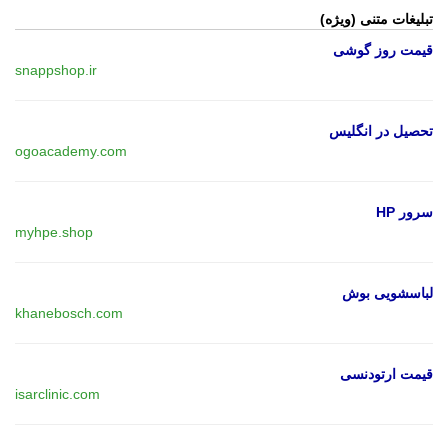
تبلیغات متنی (ویژه)
قیمت روز گوشی
snappshop.ir
تحصیل در انگلیس
ogoacademy.com
سرور HP
myhpe.shop
لباسشویی بوش
khanebosch.com
قیمت ارتودنسی
isarclinic.com