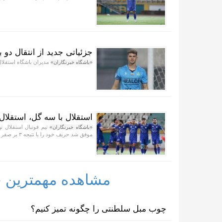
جزئیاتی جدید از انتقال دو ب
مدیران باشگاه استقلال 
«باشگاه خبرنگاران»
استقلال با سه گل، استقلال
تیم فوتبال استقلال ت
«باشگاه خبرنگاران»
موفق شد حریف خود را با نتیجه ۳ بر صفر شکست دهد.
مشاهده مهمترین خب
چوب مبل سلطنتی را چگونه تمیز کنیم؟