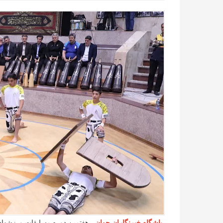
باشگاه خبرنگاران جوان