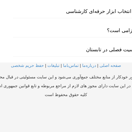
نتخاب ابزار حرفه‌ای کارشناسی
لزامی است؟
سیت فصلی در تابستان
صفحه اصلی
|
درباره‌ما
|
تماس‌با‌ما
|
تبلیغات
|
حفظ حریم شخصی
ر خودکار از منابع مختلف جمع‌آوری می‌شود و این سایت مسئولیتی در قبال محتو
در این سایت دارای مجوز های لازم از مراجع مربوطه و تابع قوانین جمهوری ا
کلیه حقوق محفوظ است