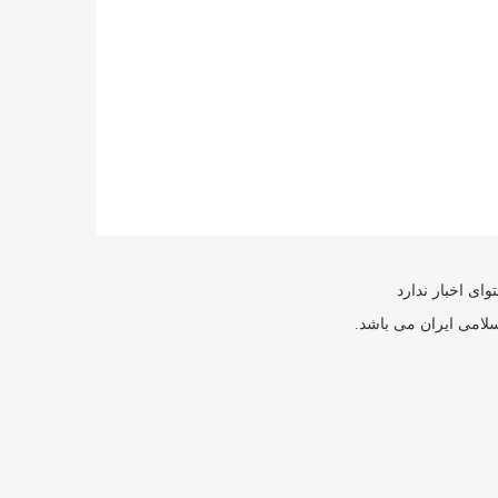
ای اخبار ندارد
سلامی ایران می باشد.