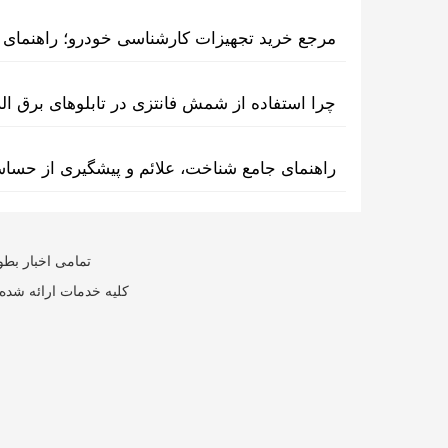
مرجع خرید تجهیزات کارشناسی خودرو؛ راهنمای ا
چرا استفاده از شمش فانتزی در تابلوهای برق ا
راهنمای جامع شناخت، علائم و پیشگیری از حسا
تمامی اخبار بطو
کلیه خدمات ارائه شده 