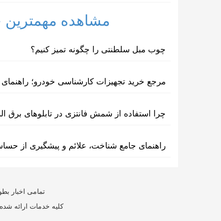
مشاهده مهمترین خب
چوب مبل سلطنتی را چگونه تمیز کنیم؟
مرجع خرید تجهیزات کارشناسی خودرو؛ راهنمای ا
چرا استفاده از شمش فانتزی در تابلوهای برق ا
راهنمای جامع شناخت، علائم و پیشگیری از حسا
تمامی اخبار بطو
کلیه خدمات ارائه شده 