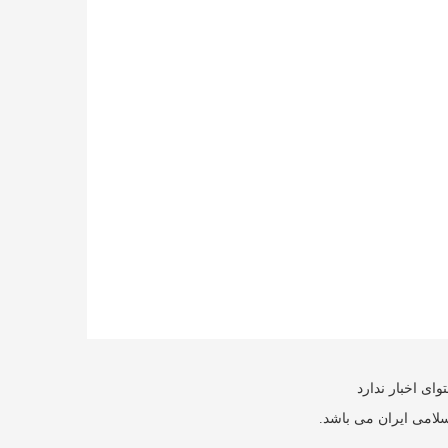
ای اخبار ندارد
سلامی ایران می باشد.