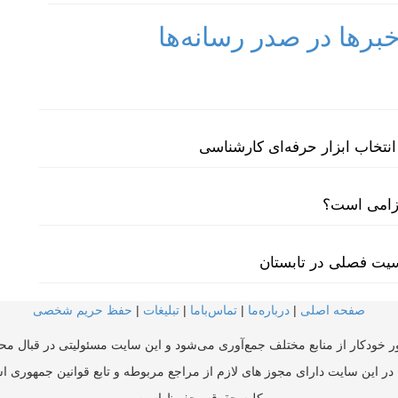
رها در صدر رسانه‌ها
نتخاب ابزار حرفه‌ای کارشناسی
لزامی است؟
سیت فصلی در تابستان
صفحه اصلی
|
درباره‌ما
|
تماس‌با‌ما
|
تبلیغات
|
حفظ حریم شخصی
ر خودکار از منابع مختلف جمع‌آوری می‌شود و این سایت مسئولیتی در قبال محتو
در این سایت دارای مجوز های لازم از مراجع مربوطه و تابع قوانین جمهوری ا