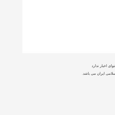
ای اخبار ندارد
سلامی ایران می باشد.