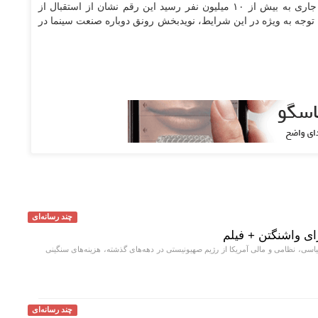
- مخاطبان سینما از ابتدای سال جاری به بیش از ۱۰ میلیون نفر رسید این رقم نشان از استقبال از
 توجه به ویژه در این شرایط، نویدبخش رونق دوباره صنعت سینما در
چند رسانه‌ای
برای واشنگتن + فیلم
ی، نظامی و مالی آمریکا از رژیم صهیونیستی در دهه‌های گذشته، هزینه‌های سنگینی
چند رسانه‌ای