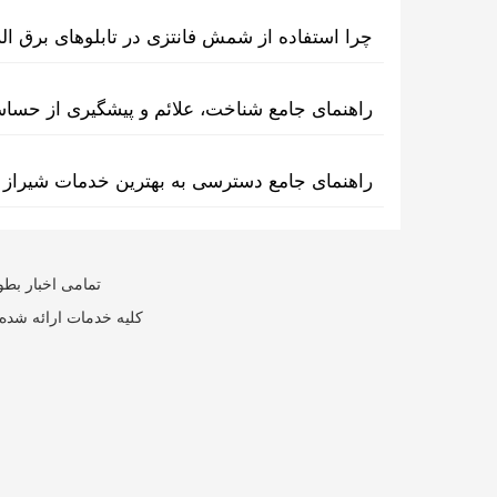
چرا استفاده از شمش فانتزی در تابلوهای برق ا
راهنمای جامع شناخت، علائم و پیشگیری از حسا
راهنمای جامع دسترسی به بهترین خدمات شیراز 
تمامی اخبار بطو
کلیه خدمات ارائه شده 