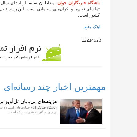
باشگاه خبرنگاران جوان
تماشای فیلم‌ها و اکران‌های سینمایی است. این رشد قابل
کشور است.
لینک منبع
12214523
مهمترین اخبار چند رسانه‌ای
هزینه‌های بی‌پایان تل‌آویو 
حمایت‌های گسترده سیاس
«باشگاه خبرنگاران»
برای واشنگتن به همراه داشته است.