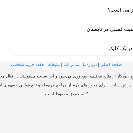
لزامی است؟
سیت فصلی در تابستان
در یک کلیک
صفحه اصلی
|
درباره‌ما
|
تماس‌با‌ما
|
تبلیغات
|
حفظ حریم شخصی
ر خودکار از منابع مختلف جمع‌آوری می‌شود و این سایت مسئولیتی در قبال محتو
در این سایت دارای مجوز های لازم از مراجع مربوطه و تابع قوانین جمهوری ا
کلیه حقوق محفوظ است