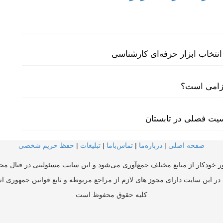
نتخاب ابزار حرفه‌ای کارشناسی
لزامی است؟
سیت فصلی در تابستان
صفحه اصلی
|
درباره‌ما
|
تماس‌با‌ما
|
تبلیغات
|
حفظ حریم شخصی
ر خودکار از منابع مختلف جمع‌آوری می‌شود و این سایت مسئولیتی در قبال محتو
در این سایت دارای مجوز های لازم از مراجع مربوطه و تابع قوانین جمهوری ا
کلیه حقوق محفوظ است