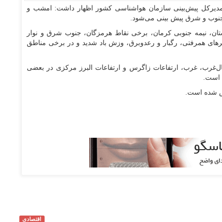
مدیرکل پیش‌بینی سازمان هواشناسی کشور اظهار داشت: امشب و
تان، نیمه جنوبی کرمان، برخی نقاط هرمزگان، جنوب شرق و نوار
های همرفتی، رگبار و رعدوبرق، وزش باد شدید و در برخی مناطق
ال‌غرب، غرب، ارتفاعات زاگرس و ارتفاعات البرز مرکزی در بعضی
 است.
رش شده است.
اقتصادی