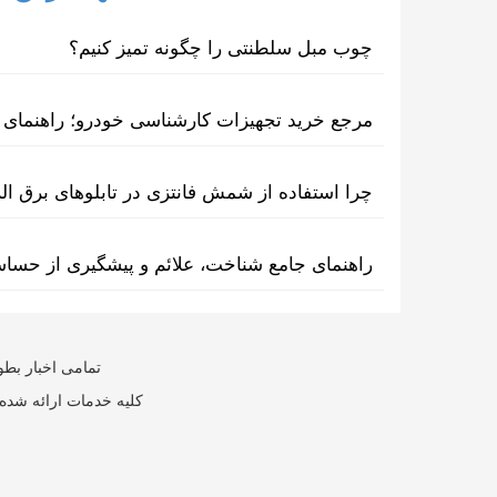
چوب مبل سلطنتی را چگونه تمیز کنیم؟
مرجع خرید تجهیزات کارشناسی خودرو؛ راهنمای ا
چرا استفاده از شمش فانتزی در تابلوهای برق ا
راهنمای جامع شناخت، علائم و پیشگیری از حسا
تمامی اخبار بطو
کلیه خدمات ارائه شده 