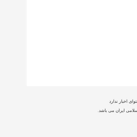
ای اخبار ندارد
سلامی ایران می باشد.