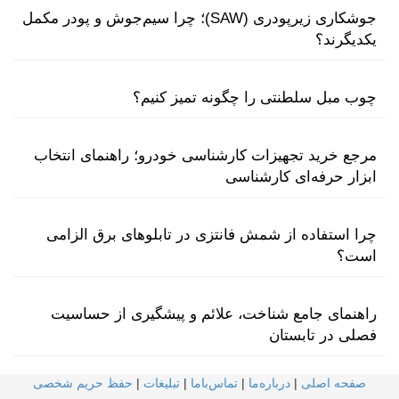
جوشکاری زیرپودری (SAW)؛ چرا سیم‌جوش و پودر مکمل
یکدیگرند؟
چوب مبل سلطنتی را چگونه تمیز کنیم؟
مرجع خرید تجهیزات کارشناسی خودرو؛ راهنمای انتخاب
ابزار حرفه‌ای کارشناسی
چرا استفاده از شمش فانتزی در تابلوهای برق الزامی
است؟
راهنمای جامع شناخت، علائم و پیشگیری از حساسیت
فصلی در تابستان
صفحه اصلی
|
درباره‌ما
|
تماس‌با‌ما
|
تبلیغات
|
حفظ حریم شخصی