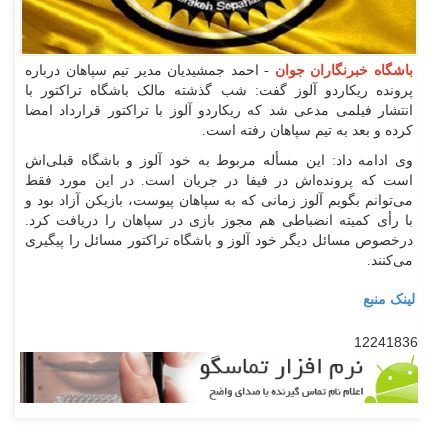
باشگاه خبرنگاران جوان
- احمد جمشیدیان مدیر تیم سپاهان درباره
پرونده ریکاردو آلوز گفت: شب گذشته مالک باشگاه تراکتور با
انتشار فیلمی مدعی شد که ریکاردو آلوز با تراکتور قرارداد امضا
کرده و بعد به تیم سپاهان رفته است.
وی ادامه داد: این مسأله مربوط به خود آلوز و باشگاه قبلی‌اش
است که پرونده‌اش در فیفا در جریان است. در این مورد فقط
می‌توانم بگویم آلوز زمانی که به سپاهان پیوست، بازیکن آزاد بود و
با رأی کمیته انضباطی هم مجوز بازی در سپاهان را دریافت کرد.
درخصوص مسائل دیگر خود آلوز و باشگاه تراکتور مسائل را پیگیری
می‌کنند.
لینک منبع
12241836