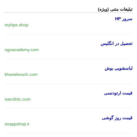
تبلیغات متنی (ویژه)
سرور HP
myhpe.shop
تحصیل در انگلیس
ogoacademy.com
لباسشویی بوش
khanebosch.com
قیمت ارتودنسی
isarclinic.com
قیمت روز گوشی
snappshop.ir