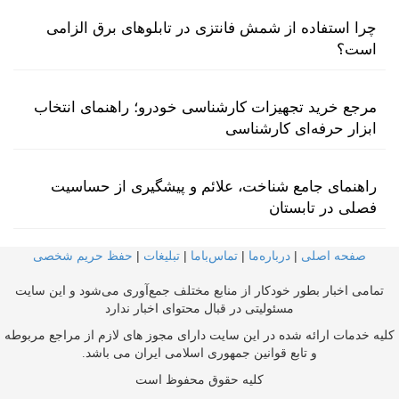
چرا استفاده از شمش فانتزی در تابلوهای برق الزامی
است؟
مرجع خرید تجهیزات کارشناسی خودرو؛ راهنمای انتخاب
ابزار حرفه‌ای کارشناسی
راهنمای جامع شناخت، علائم و پیشگیری از حساسیت
فصلی در تابستان
صفحه اصلی
|
درباره‌ما
|
تماس‌با‌ما
|
تبلیغات
|
حفظ حریم شخصی
تمامی اخبار بطور خودکار از منابع مختلف جمع‌آوری می‌شود و این سایت
مسئولیتی در قبال محتوای اخبار ندارد
کلیه خدمات ارائه شده در این سایت دارای مجوز های لازم از مراجع مربوطه
و تابع قوانین جمهوری اسلامی ایران می باشد.
کلیه حقوق محفوظ است