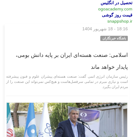
تحصیل در انگلیس
ogoacademy.com
قیمت روز گوشی
snappshop.ir
18:16 - 18 شهریور 1404
سیاسی
باشگاه خبرنگاران
اسلامی: صنعت هسته‌ای ایران بر پایه دانش بومی،
پایدار خواهد ماند
رئیس سازمان انرژی اتمی گفت: صنعت هسته‌ای پیشران علوم و فنون پیشرفته
است و نیازی مبرم در تمامی سرفصل‌هاست و هیچ‌کس نمی‌تواند این صنعت را از
مردم ایران بگیرد.