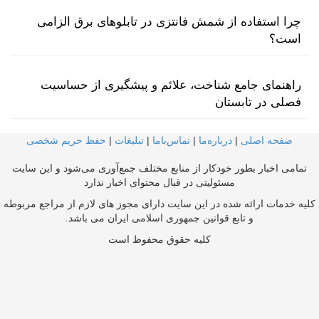
چرا استفاده از شمش فانتزی در تابلوهای برق الزامی
است؟
راهنمای جامع شناخت، علائم و پیشگیری از حساسیت
فصلی در تابستان
صفحه اصلی
|
درباره‌ما
|
تماس‌با‌ما
|
تبلیغات
|
حفظ حریم شخصی
تمامی اخبار بطور خودکار از منابع مختلف جمع‌آوری می‌شود و این سایت
مسئولیتی در قبال محتوای اخبار ندارد
کلیه خدمات ارائه شده در این سایت دارای مجوز های لازم از مراجع مربوطه
و تابع قوانین جمهوری اسلامی ایران می باشد.
کلیه حقوق محفوظ است