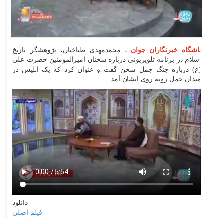
باشگاه خبرنگاران جوان
ـ
محمدمهدی طباخیان، پژوهشگر تاریخ
اسلام در برنامه تلویزیونی درباره سخنان امیرالمومنین حضرت علی
(ع) درباره جنگ جمل سخن گفت و عنوان کرد که یک ابلیس در
میدان جمل روبه روی ایشان آمد.
دانلود
فیلم اصلی