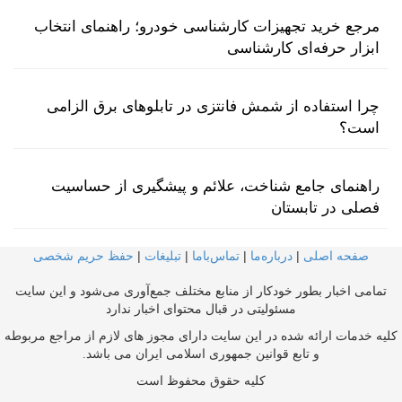
مرجع خرید تجهیزات کارشناسی خودرو؛ راهنمای انتخاب
ابزار حرفه‌ای کارشناسی
چرا استفاده از شمش فانتزی در تابلوهای برق الزامی
است؟
راهنمای جامع شناخت، علائم و پیشگیری از حساسیت
فصلی در تابستان
صفحه اصلی
|
درباره‌ما
|
تماس‌با‌ما
|
تبلیغات
|
حفظ حریم شخصی
تمامی اخبار بطور خودکار از منابع مختلف جمع‌آوری می‌شود و این سایت
مسئولیتی در قبال محتوای اخبار ندارد
کلیه خدمات ارائه شده در این سایت دارای مجوز های لازم از مراجع مربوطه
و تابع قوانین جمهوری اسلامی ایران می باشد.
کلیه حقوق محفوظ است