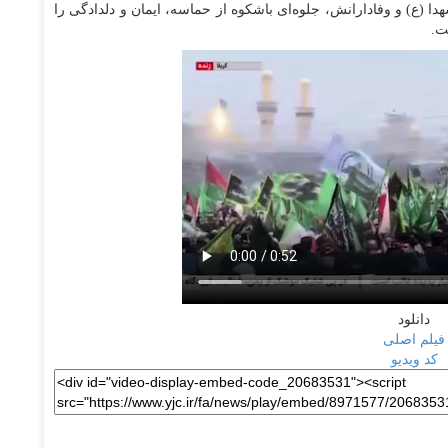
(ع) و وفادارانش، جلوه‌ای باشکوه از حماسه، ایمان و دلدادگی را
ت.
دانلود
فیلم اصلی
کد ویدیو