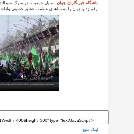
باشگاه خبرنگاران جوان
-
سیل جمعیت، در سوگ سیدالشهدا 
رقم زد و جهان را به تماشای عظمت عشق حسینی واداش
لینک منبع