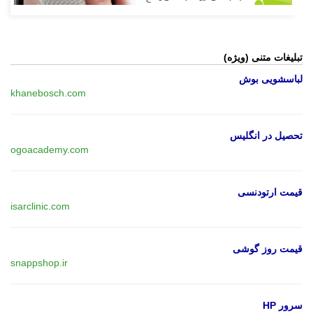
تبلیغات متنی (ویژه)
لباسشویی بوش
khanebosch.com
تحصیل در انگلیس
ogoacademy.com
قیمت ارتودنسی
isarclinic.com
قیمت روز گوشی
snappshop.ir
سرور HP