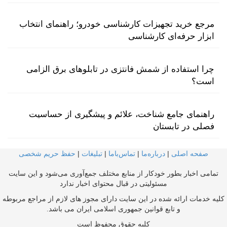
مرجع خرید تجهیزات کارشناسی خودرو؛ راهنمای انتخاب
ابزار حرفه‌ای کارشناسی
چرا استفاده از شمش فانتزی در تابلوهای برق الزامی
است؟
راهنمای جامع شناخت، علائم و پیشگیری از حساسیت
فصلی در تابستان
صفحه اصلی
|
درباره‌ما
|
تماس‌با‌ما
|
تبلیغات
|
حفظ حریم شخصی
تمامی اخبار بطور خودکار از منابع مختلف جمع‌آوری می‌شود و این سایت
مسئولیتی در قبال محتوای اخبار ندارد
کلیه خدمات ارائه شده در این سایت دارای مجوز های لازم از مراجع مربوطه
و تابع قوانین جمهوری اسلامی ایران می باشد.
کلیه حقوق محفوظ است