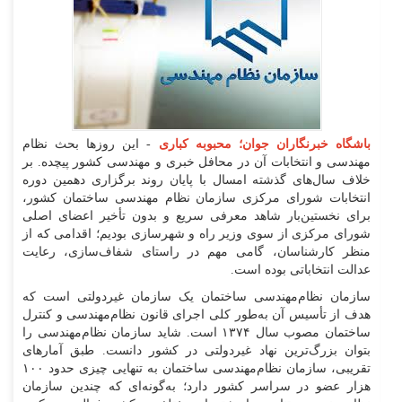
باشگاه خبرنگاران جوان؛ محبوبه کباری
- این روز‌ها بحث نظام
مهندسی و انتخابات آن در محافل خبری و مهندسی کشور پیچده. بر
خلاف سال‌های گذشته امسال با پایان روند برگزاری دهمین دوره
انتخابات شورای مرکزی سازمان نظام مهندسی ساختمان کشور،
برای نخستین‌بار شاهد معرفی سریع و بدون تأخیر اعضای اصلی
شورای مرکزی از سوی وزیر راه و شهرسازی بودیم؛ اقدامی که از
منظر کارشناسان، گامی مهم در راستای شفاف‌سازی، رعایت
عدالت انتخاباتی بوده است.
سازمان نظام‌مهندسی ساختمان یک سازمان غیردولتی است که
هدف از تأسیس آن به‌طور کلی اجرای قانون نظام‌مهندسی و کنترل
ساختمان مصوب سال ۱۳۷۴ است. شاید سازمان نظام‌مهندسی را
بتوان بزرگ‌ترین نهاد غیردولتی در کشور دانست. طبق آمار‌های
تقریبی، سازمان نظام‌مهندسی ساختمان به تنهایی چیزی حدود ۱۰۰
هزار عضو در سراسر کشور دارد؛ به‌گونه‌ای که چندین سازمان