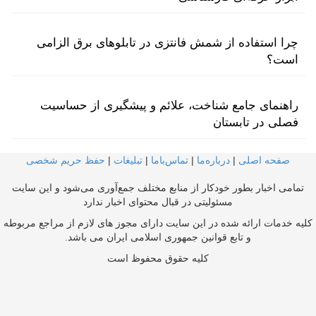
چرا استفاده از شمش فانتزی در تابلوهای برق الزامی
است؟
راهنمای جامع شناخت، علائم و پیشگیری از حساسیت
فصلی در تابستان
صفحه اصلی
|
درباره‌ما
|
تماس‌با‌ما
|
تبلیغات
|
حفظ حریم شخصی
تمامی اخبار بطور خودکار از منابع مختلف جمع‌آوری می‌شود و این سایت
مسئولیتی در قبال محتوای اخبار ندارد
کلیه خدمات ارائه شده در این سایت دارای مجوز های لازم از مراجع مربوطه
و تابع قوانین جمهوری اسلامی ایران می باشد.
کلیه حقوق محفوظ است