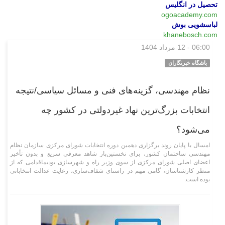
تحصیل در انگلیس
ogoacademy.com
لباسشویی بوش
khanebosch.com
06:00 - 12 مرداد 1404
اقتصادی
باشگاه خبرنگاران
نظام مهندسی، گزینه‌های فنی و مسائل سیاسی/نتیجه
انتخابات بزرگ‌ترین نهاد غیردولتی در کشور چه
می‌شود؟
امسال با پایان روند برگزاری دهمین دوره انتخابات شورای مرکزی سازمان نظام
مهندسی ساختمان کشور، برای نخستین‌بار شاهد معرفی سریع و بدون تأخیر
اعضای اصلی شورای مرکزی از سوی وزیر راه و شهرسازی بودیماقدامی که از
منظر کارشناسان، گامی مهم در راستای شفاف‌سازی، رعایت عدالت انتخاباتی
بوده است.