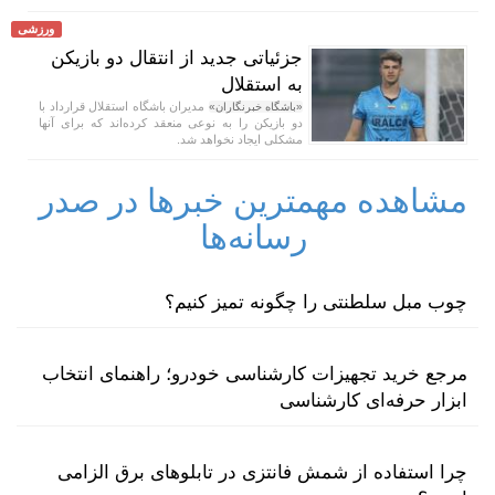
ورزشی
جزئیاتی جدید از انتقال دو بازیکن
به استقلال
مدیران باشگاه استقلال قرارداد با
«باشگاه خبرنگاران»
دو بازیکن را به نوعی منعقد کرده‌اند که برای آنها
مشکلی ایجاد نخواهد شد.
مشاهده مهمترین خبرها در صدر
رسانه‌ها
چوب مبل سلطنتی را چگونه تمیز کنیم؟
مرجع خرید تجهیزات کارشناسی خودرو؛ راهنمای انتخاب
ابزار حرفه‌ای کارشناسی
چرا استفاده از شمش فانتزی در تابلوهای برق الزامی