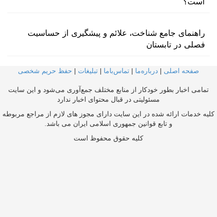
است؟
راهنمای جامع شناخت، علائم و پیشگیری از حساسیت
فصلی در تابستان
صفحه اصلی
|
درباره‌ما
|
تماس‌با‌ما
|
تبلیغات
|
حفظ حریم شخصی
تمامی اخبار بطور خودکار از منابع مختلف جمع‌آوری می‌شود و این سایت
مسئولیتی در قبال محتوای اخبار ندارد
کلیه خدمات ارائه شده در این سایت دارای مجوز های لازم از مراجع مربوطه
و تابع قوانین جمهوری اسلامی ایران می باشد.
کلیه حقوق محفوظ است