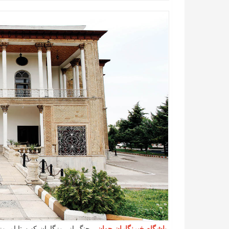
باشگاه خبرنگاران جوان
- جنگ از روزگاران کهن تا امروز