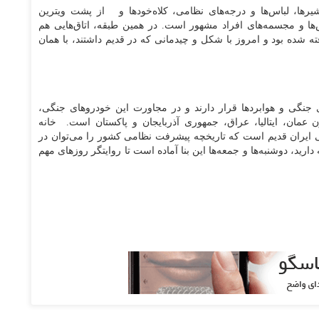
شیرها، لباس‌ها و درجه‌های نظامی، کلاه‌خود‌ها و از پشت ویترین
ها و مجسمه‌های افراد مشهور است. در همین طبقه، اتاق‌هایی هم
ته شده بود و امروز با شکل و چیدمانی که در قدیم داشتند، با همان
جنگی و هوابرد‌ها قرار دارند و در مجاورت این خودرو‌های جنگی،
عمان، ایتالیا، عراق، جمهوری آذربایجان و پاکستان است. خانه
گی ایران قدیم است که تاریخچه پیشرفت نظامی کشور را می‌توان در
ارید، دوشنبه‌ها و جمعه‌ها این بنا آماده است تا روایتگر روز‌های مهم