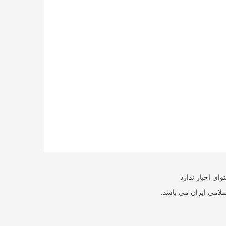
ای اخبار ندارد
سلامی ایران می باشد.