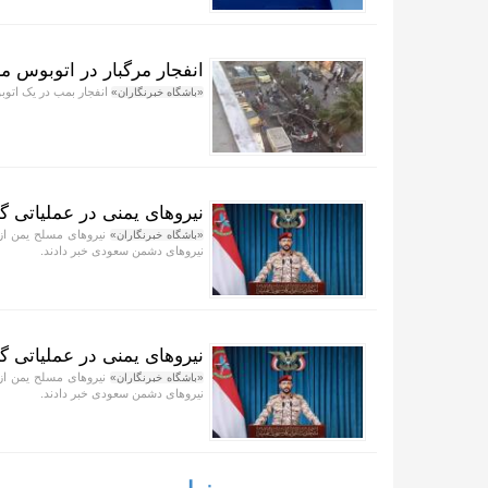
انفجار مرگبار در اتوبوس 
انفجار بمب در یک اتو
«باشگاه خبرنگاران»
نیرو‌های یمنی در عملیاتی 
نیرو‌های مسلح یمن از
«باشگاه خبرنگاران»
نیرو‌های دشمن سعودی خبر دادند.
نیرو‌های یمنی در عملیاتی
نیرو‌های مسلح یمن از
«باشگاه خبرنگاران»
نیرو‌های دشمن سعودی خبر دادند.