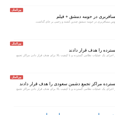
بین‌الملل
مسافربری در حومه دمشق + فیلم
بوس مسافربری در حومه دمشق چندین کشته و زخمی بر جای گذاشت.
بین‌الملل
گسترده را هدف قرار دادند
 اجرای یک عملیات نظامی گسترده و با کیفیت بالا برای هدف قرار دادن مراکز تجمع
بین‌الملل
 گسترده مراکز تجمع دشمن سعودی را هدف قرار دادند
 اجرای یک عملیات نظامی گسترده و با کیفیت بالا برای هدف قرار دادن مراکز تجمع