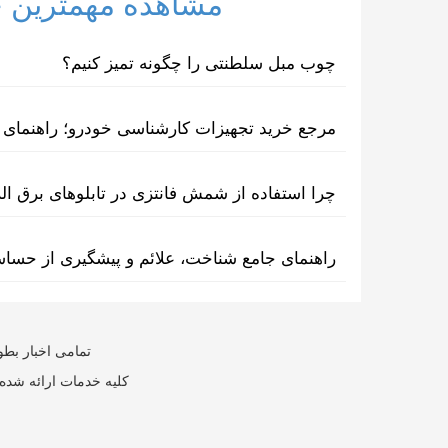
مشاهده مهمترین خب
چوب مبل سلطنتی را چگونه تمیز کنیم؟
مرجع خرید تجهیزات کارشناسی خودرو؛ راهنمای ا
چرا استفاده از شمش فانتزی در تابلوهای برق ا
راهنمای جامع شناخت، علائم و پیشگیری از حسا
تمامی اخبار بطو
کلیه خدمات ارائه شده 