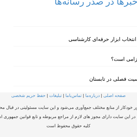
رها در صدر رسانه‌ها
نتخاب ابزار حرفه‌ای کارشناسی
لزامی است؟
سیت فصلی در تابستان
صفحه اصلی
|
درباره‌ما
|
تماس‌با‌ما
|
تبلیغات
|
حفظ حریم شخصی
ر خودکار از منابع مختلف جمع‌آوری می‌شود و این سایت مسئولیتی در قبال محتو
در این سایت دارای مجوز های لازم از مراجع مربوطه و تابع قوانین جمهوری ا
کلیه حقوق محفوظ است