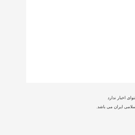
ای اخبار ندارد
سلامی ایران می باشد.