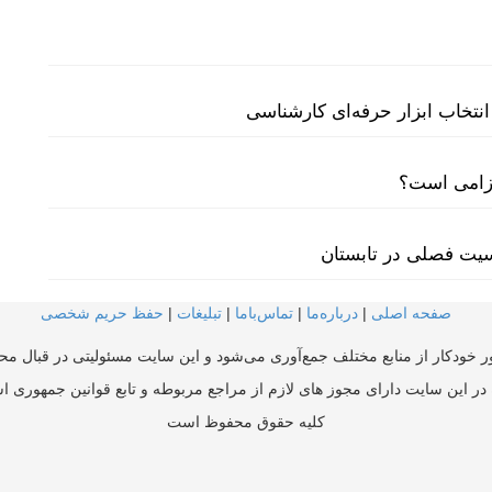
نتخاب ابزار حرفه‌ای کارشناسی
لزامی است؟
سیت فصلی در تابستان
صفحه اصلی
|
درباره‌ما
|
تماس‌با‌ما
|
تبلیغات
|
حفظ حریم شخصی
ر خودکار از منابع مختلف جمع‌آوری می‌شود و این سایت مسئولیتی در قبال محتو
در این سایت دارای مجوز های لازم از مراجع مربوطه و تابع قوانین جمهوری ا
کلیه حقوق محفوظ است