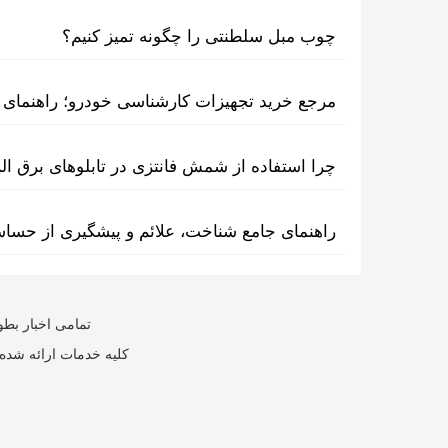
چوب مبل سلطنتی را چگونه تمیز کنیم؟
مرجع خرید تجهیزات کارشناسی خودرو؛ راهنمای ا
چرا استفاده از شمش فانتزی در تابلوهای برق ا
راهنمای جامع شناخت، علائم و پیشگیری از حسا
تمامی اخبار بطو
کلیه خدمات ارائه شده 