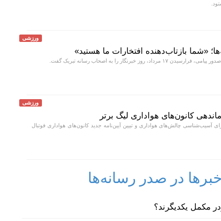
ود.
ورزشی
‌ها؛ «شما بازتاب‌دهنده افتخارات ما هستید»
 مرداد، روز خبرنگار را به اصحاب رسانه تبریک گفت.
ورزشی
ندهی کانون‌های هواداری لیگ برتر
آسیب‌شناسی چالش‌های هواداری و تبیین آیین‌نامه جدید کانون‌های هواداری فوتبال
رها در صدر رسانه‌ها