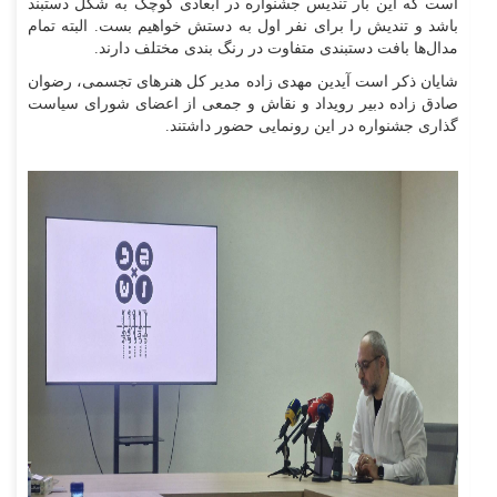
است که این بار تندیس جشنواره در ابعادی کوچک به شکل دستبند
باشد و تندیش را برای نفر اول به دستش خواهیم بست. البته تمام
مدال‌ها بافت دستبندی متفاوت در رنگ بندی مختلف دارند.
شایان ذکر است آیدین مهدی زاده مدیر کل هنر‌های تجسمی، رضوان
صادق زاده دبیر رویداد و نقاش و جمعی از اعضای شورای سیاست
گذاری جشنواره در این رونمایی حضور داشتند.