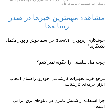
تحمیلی اخیر شباهت‌های موضوعی دارد.
مشاهده مهمترین خبرها در صدر
رسانه‌ها
جوشکاری زیرپودری (SAW)؛ چرا سیم‌جوش و پودر مکمل
یکدیگرند؟
چوب مبل سلطنتی را چگونه تمیز کنیم؟
مرجع خرید تجهیزات کارشناسی خودرو؛ راهنمای انتخاب
ابزار حرفه‌ای کارشناسی
چرا استفاده از شمش فانتزی در تابلوهای برق الزامی
است؟