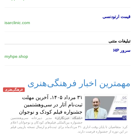
قیمت ارتودنسی
isarclinic.com
تبلیغات متنی
سرور HP
myhpe.shop
مهمترین اخبار فرهنگی‌هنری
فرهنگی‌هنری
۳۱ مرداد ۱۴۰۵، آخرین مهلت
ثبت‌نام آثار در سی‌وهشتمین
جشنواره فیلم کودک و نوجوان
مدیر دبیرخانه سی‌وهشتمین
«باشگاه خبرنگاران»
جشنواره بین‌المللی فیلم‌های کودکان و نوجوانان اعلام
کرد: متقاضیان تا پایان وقت اداری ۳۱ مردادماه برای ثبت‌نام و ارسال نسخه بازبینی فیلم
در این دوره از جشنواره فرصت دارند.