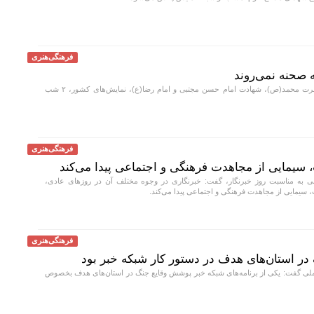
فرهنگی‌هنری
همزمان با رحلت حصرت محمد(ص)، شهادت امام حسن مجتبی و امام رضا(ع)، نمایش‌های کشور، ٢ شب
فرهنگی‌هنری
سیمایی از مجاهدت فرهنگی و اجتماعی پیدا می‌کند
 به مناسبت روز خبرنگار، گفت: خبرنگاری در وجوه مختلف آن در روزهای عادی،
سیمایی از مجاهدت فرهنگی و اجتماعی پیدا می‌کند.
فرهنگی‌هنری
در استان‌های هدف در دستور کار شبکه خبر بود
ی گفت: یکی از برنامه‌های شبکه خبر پوشش وقایع جنگ در استان‌های هدف بخصوص