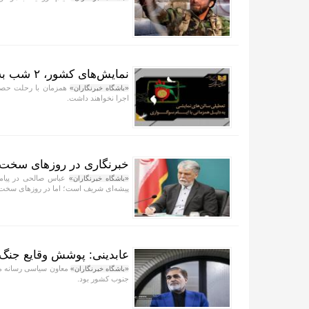
نمایش‌های کشور، ٢ شب به صحنه نمی‌روند
«باشگاه خبرنگاران»
اجرا نخواهند داشت.
خبرنگاری در روزهای سخت، 
عباس صالحی در پیامی
«باشگاه خبرنگاران»
پیشه‌ای شریف است؛ اما در روزهای سخت، 
عابدینی: پوشش وقایع جنگ 
معاون سیاسی رسانه مل
«باشگاه خبرنگاران»
جنوب کشور بود.