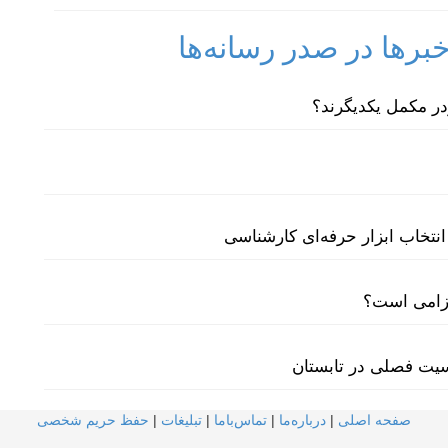
رها در صدر رسانه‌ها
نتخاب ابزار حرفه‌ای کارشناسی
لزامی است؟
سیت فصلی در تابستان
صفحه اصلی
|
درباره‌ما
|
تماس‌با‌ما
|
تبلیغات
|
حفظ حریم شخصی