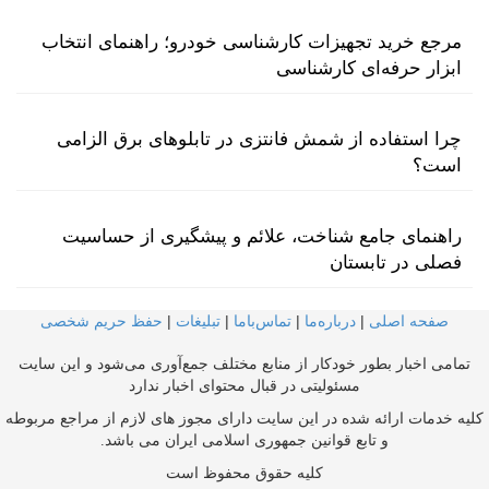
مرجع خرید تجهیزات کارشناسی خودرو؛ راهنمای انتخاب
ابزار حرفه‌ای کارشناسی
چرا استفاده از شمش فانتزی در تابلوهای برق الزامی
است؟
راهنمای جامع شناخت، علائم و پیشگیری از حساسیت
فصلی در تابستان
صفحه اصلی
|
درباره‌ما
|
تماس‌با‌ما
|
تبلیغات
|
حفظ حریم شخصی
تمامی اخبار بطور خودکار از منابع مختلف جمع‌آوری می‌شود و این سایت
مسئولیتی در قبال محتوای اخبار ندارد
کلیه خدمات ارائه شده در این سایت دارای مجوز های لازم از مراجع مربوطه
و تابع قوانین جمهوری اسلامی ایران می باشد.
کلیه حقوق محفوظ است