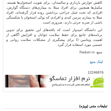
کاهش عوارض بارداری و سالمندان، برای تقویت استخوان‌ها هستند.
مکمل‌ها همچنین برای افراد مبتلا به بیماری‌های دستگاه گوارش،
افرادی که تحت عمل جراحی برداشتن روده قرار گرفته‌اند، افراد
مبتلا به بیماری مزمن کبدی و افرادی که پوکی استخوان یا شکستگی
ناشی از ضربه جزئی دارند، ضروری است.
این دانشگاه امیدوار است که یافته‌های این تحقیق برای تدوین
برنامه‌های جامع برای حفظ سلامت جوانان و افزایش آگاهی از
اهمیت ویتامین D برای پیشگیری از مشکلات سلامت روانی و
جسمی مورد استفاده قرار گیرد.
منبع: Naukatv.ru
لینک منبع
12246876
تبلیغات متنی (ویژه)