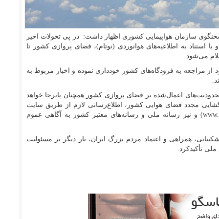
نگوی سازمان هواپیمایی کشوری اظهار داشت: در پی تحولات اخیر
با استناد به اطلاعیه‌های هوانوردی (نوتام)، فضای پروازی کشور تا
 از مراجعه به فرودگاه‌های کشور خودداری نموده و اخبار مربوط به
د.
دودیت‌های اعمال‌شده بر فضای پروازی کشور همچنان پابرجا خواهد
شایی مجدد فضای هوایی کشور، اطلاع‌رسانی لازم از طریق سایت
رسمی سازمان هواپیمایی کشوری (به نشانی www.caa.gov.ir) و نیز رسانه ملی و رسانه‌های معتبر کشور به آگاهی عموم
بایی، همراهی و اعتماد مردم بزرگ ایران، بار دیگر بر مسئولیت
ملی تأکیدکرد.