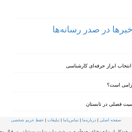
رها در صدر رسانه‌ها
نتخاب ابزار حرفه‌ای کارشناسی
لزامی است؟
سیت فصلی در تابستان
صفحه اصلی
|
درباره‌ما
|
تماس‌با‌ما
|
تبلیغات
|
حفظ حریم شخصی
ر خودکار از منابع مختلف جمع‌آوری می‌شود و این سایت مسئولیتی در قبال محتو