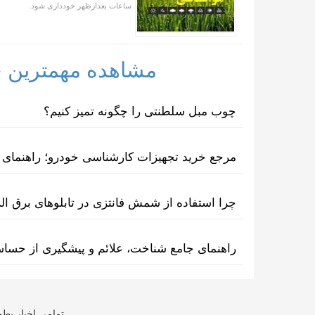
ساعات بعدازظهر خودداری شود.
مشاهده مهمترین خب
چوب مبل سلطنتی را چگونه تمیز کنیم؟
مرجع خرید تجهیزات کارشناسی خودرو؛ راهنمای ا
چرا استفاده از شمش فانتزی در تابلوهای برق ا
راهنمای جامع شناخت، علائم و پیشگیری از حسا
تمامی اخبار بطو