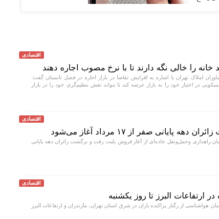
اقتصادی
خانه را خالی نگه دارند تا با نرخ مصوب اجاره دهند
وران املاک تهران با اشاره به افزایش تقاضا در بازار اجاره در فصل تابستان گفت:
سکونی در اختیار خود را به بازار عرضه کند تا بتواند نقش تنظیم‌گری خود را در بازار
اقتصادی
ایانی صفر از ۱۷ مرداد آغاز می‌شود
 راهداری وحمل‌و‌نقل جاده‌ای از آغاز فروش بلیت رفت و برگشت زائران دهه پایانی
اقتصادی
در ارتفاعات البرز تا روز یکشنبه
ن هواشناسی از رگبار پراکنده باران در شرق استان تهران، مازندران و ارتفاعات البرز